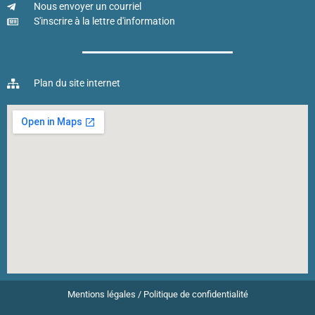
Nous envoyer un courriel
S'inscrire à la lettre d'information
Plan du site internet
Mentions légales
/
Politique de confidentialité