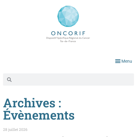
Menu
Archives :
Évènements
28 juillet 2026