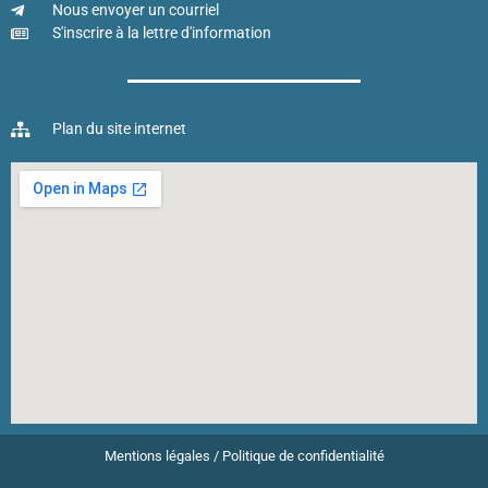
Nous envoyer un courriel
S'inscrire à la lettre d'information
Plan du site internet
Mentions légales
/
Politique de confidentialité