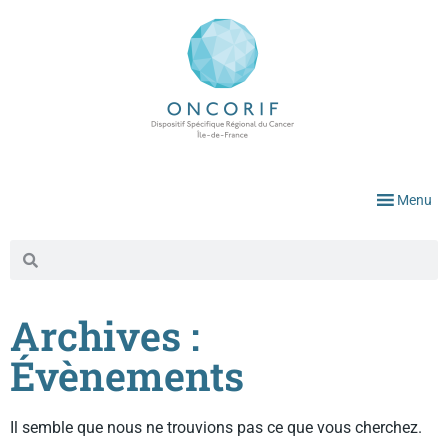
Menu
Archives :
Évènements
Il semble que nous ne trouvions pas ce que vous cherchez.