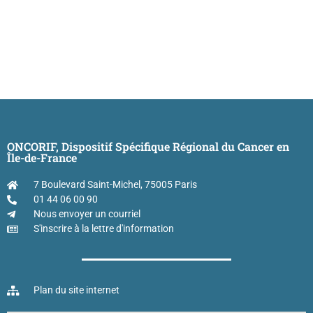
ONCORIF, Dispositif Spécifique Régional du Cancer en
Île-de-France
7 Boulevard Saint-Michel, 75005 Paris
01 44 06 00 90
Nous envoyer un courriel
S'inscrire à la lettre d'information
Plan du site internet