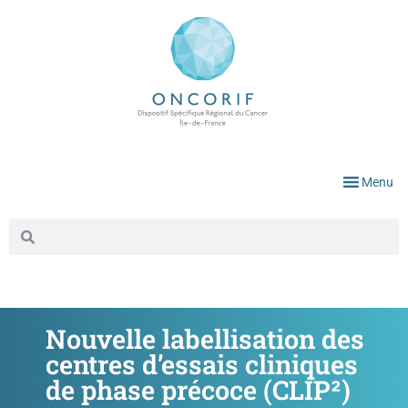
Menu
Nouvelle labellisation des
centres d’essais cliniques
de phase précoce (CLIP²)