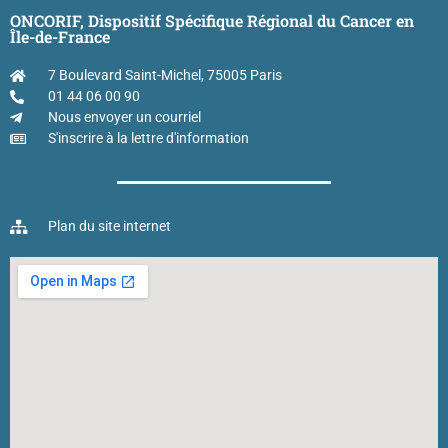
ONCORIF, Dispositif Spécifique Régional du Cancer en
Île-de-France
7 Boulevard Saint-Michel, 75005 Paris
01 44 06 00 90
Nous envoyer un courriel
S'inscrire à la lettre d'information
Plan du site internet