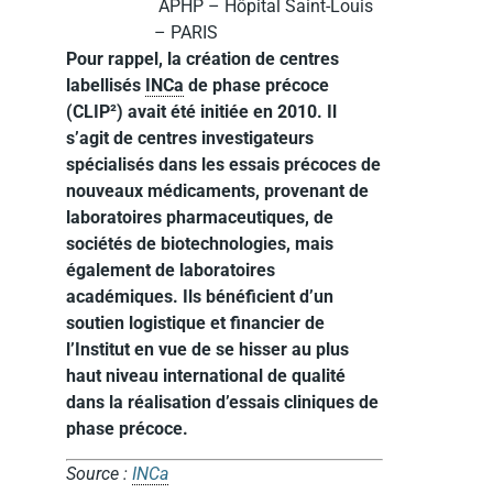
APHP – Hôpital Saint-Louis
– PARIS
Pour rappel, la création de centres
labellisés
INCa
de phase précoce
(CLIP²) avait été initiée en 2010. Il
s’agit de centres investigateurs
spécialisés dans les essais précoces de
nouveaux médicaments, provenant de
laboratoires pharmaceutiques, de
sociétés de biotechnologies, mais
également de laboratoires
académiques. Ils bénéficient d’un
soutien logistique et financier de
l’Institut en vue de se hisser au plus
haut niveau international de qualité
dans la réalisation d’essais cliniques de
phase précoce.
Source :
INCa