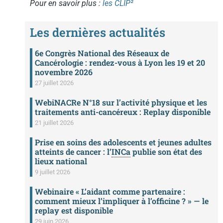
Pour en savoir plus :
les CLIP²
Les dernières actualités
6e Congrès National des Réseaux de
Cancérologie : rendez-vous à Lyon les 19 et 20
novembre 2026
27 juillet 2026
WebiNACRe N°18 sur l’activité physique et les
traitements anti-cancéreux : Replay disponible
21 juillet 2026
Prise en soins des adolescents et jeunes adultes
atteints de cancer : l’
INCa
publie son état des
lieux national
9 juillet 2026
Webinaire « L’aidant comme partenaire :
comment mieux l’impliquer à l’officine ? » — le
replay est disponible
29 juin 2026