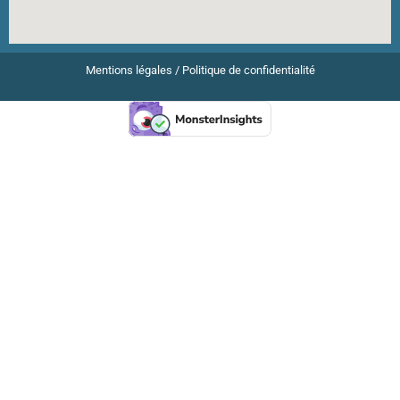
Mentions légales
/
Politique de confidentialité