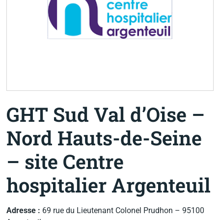
GHT Sud Val d’Oise –
Nord Hauts-de-Seine
– site Centre
hospitalier Argenteuil
Adresse :
69 rue du Lieutenant Colonel Prudhon – 95100