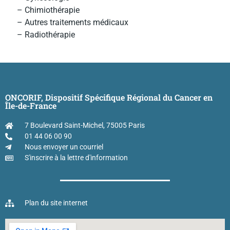
– Chimiothérapie
– Autres traitements médicaux
– Radiothérapie
ONCORIF, Dispositif Spécifique Régional du Cancer en
Île-de-France
7 Boulevard Saint-Michel, 75005 Paris
01 44 06 00 90
Nous envoyer un courriel
S'inscrire à la lettre d'information
Plan du site internet