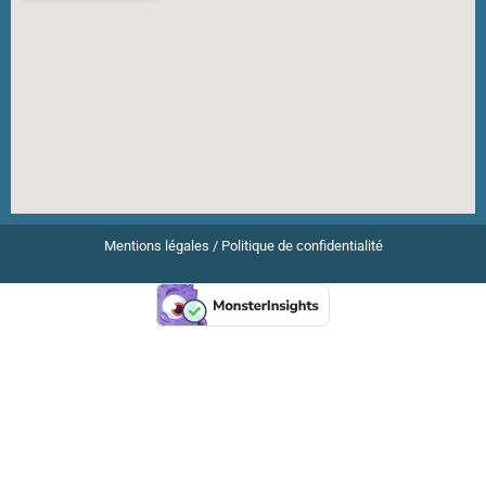
Mentions légales
/
Politique de confidentialité