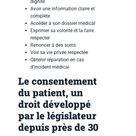
dignité
Avoir une information claire et
complète
Accéder à son dossier médical
Exprimer sa volonté et la faire
respecter
Renoncer à des soins
Voir sa vie privée respectée
Obtenir réparation en cas
d’incident médical
Le consentement
du patient, un
droit développé
par le législateur
depuis près de 30