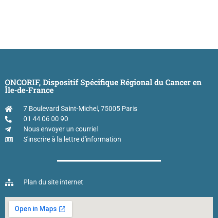
ONCORIF, Dispositif Spécifique Régional du Cancer en
Île-de-France
7 Boulevard Saint-Michel, 75005 Paris
01 44 06 00 90
Nous envoyer un courriel
S'inscrire à la lettre d'information
Plan du site internet