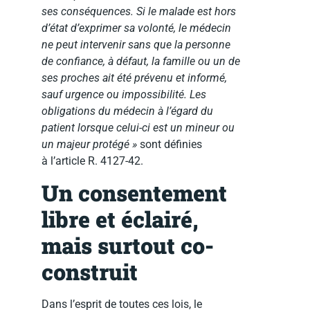
ses conséquences. Si le malade est hors
d’état d’exprimer sa volonté, le médecin
ne peut intervenir sans que la personne
de confiance, à défaut, la famille ou un de
ses proches ait été prévenu et informé,
sauf urgence ou impossibilité. Les
obligations du médecin à l’égard du
patient lorsque celui-ci est un mineur ou
un majeur protégé »
sont définies
à l’article R. 4127-42.
Un consentement
libre et éclairé,
mais surtout co-
construit
Dans l’esprit de toutes ces lois, le