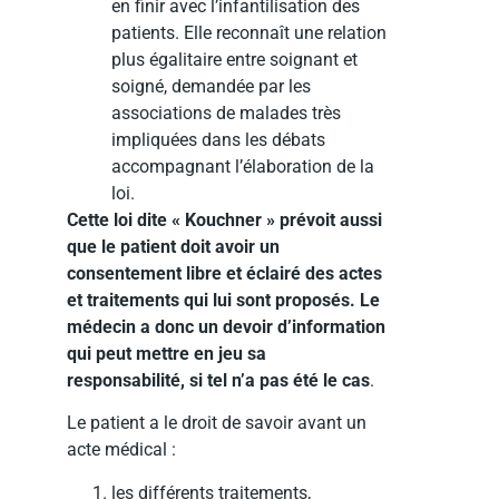
en finir avec l’infantilisation des
patients. Elle reconnaît une relation
plus égalitaire entre soignant et
soigné, demandée par les
associations de malades très
impliquées dans les débats
accompagnant l’élaboration de la
loi.
Cette loi dite « Kouchner » prévoit aussi
que le patient doit avoir un
consentement libre et éclairé des actes
et traitements qui lui sont proposés. Le
médecin a donc un devoir d’information
qui peut mettre en jeu sa
responsabilité, si tel n’a pas été le cas
.
Le patient a le droit de savoir avant un
acte médical :
les différents traitements,