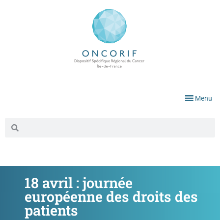
Menu
18 avril : journée
européenne des droits des
patients