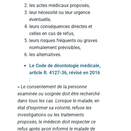
les actes médicaux proposés,
leur nécessité ou leur urgence
éventuelle,
leurs conséquences directes et
celles en cas de refus,
leurs risques fréquents ou graves
normalement prévisibles,
les alternatives.
Le Code de déontologie médicale,
article R. 4127-36, révisé en 2016
:
« Le consentement de la personne
examinée ou soignée doit être recherché
dans tous les cas. Lorsque le malade, en
état d’exprimer sa volonté, refuse les
investigations ou les traitements
proposés, le médecin doit respecter ce
refus après avoir informé le malade de