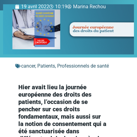
19 avril 2022
10:19
Marina Rechou
cancer
,
Patients
,
Professionnels de santé
Hier avait lieu la journée
européenne des droits des
patients, l’occasion de se
pencher sur ces droits
fondamentaux, mais aussi sur
la notion de consentement qui a
été sanctuarisée dans