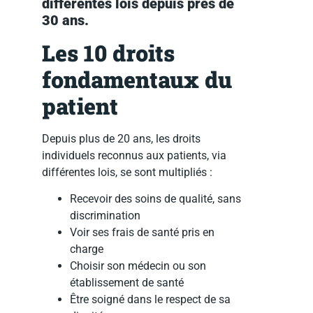
différentes lois depuis près de
30 ans.
Les 10 droits
fondamentaux du
patient
Depuis plus de 20 ans, les droits
individuels reconnus aux patients, via
différentes lois, se sont multipliés :
Recevoir des soins de qualité, sans
discrimination
Voir ses frais de santé pris en
charge
Choisir son médecin ou son
établissement de santé
Être soigné dans le respect de sa