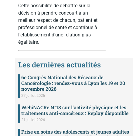
Cette possibilité de débattre sur la
décision à prendre concourt à un
meilleur respect de chacun, patient et
professionnel de santé et contribue à
l’établissement d’une relation plus
égalitaire.
Les dernières actualités
6e Congrès National des Réseaux de
Cancérologie : rendez-vous à Lyon les 19 et 20
novembre 2026
27 juillet 2026
WebiNACRe N°18 sur l’activité physique et les
traitements anti-cancéreux : Replay disponible
21 juillet 2026
Prise en soins des adolescents et jeunes adultes