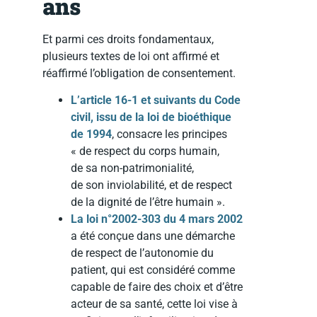
ans
Et parmi ces droits fondamentaux,
plusieurs textes de loi ont affirmé et
réaffirmé l’obligation de consentement.
L’article 16-1 et suivants du Code
civil, issu de la loi de bioéthique
de 1994
, consacre les principes
« de respect du corps humain,
de sa non-patrimonialité,
de son inviolabilité, et de respect
de la dignité de l’être humain ».
La loi n°2002-303 du 4 mars 2002
a été conçue dans une démarche
de respect de l’autonomie du
patient, qui est considéré comme
capable de faire des choix et d’être
acteur de sa santé, cette loi vise à