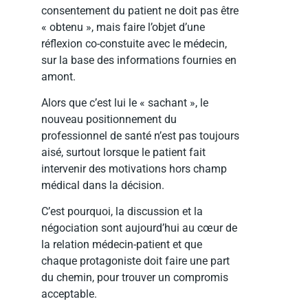
consentement du patient ne doit pas être
« obtenu », mais faire l’objet d’une
réflexion co-constuite avec le médecin,
sur la base des informations fournies en
amont.
Alors que c’est lui le « sachant », le
nouveau positionnement du
professionnel de santé n’est pas toujours
aisé, surtout lorsque le patient fait
intervenir des motivations hors champ
médical dans la décision.
C’est pourquoi, la discussion et la
négociation sont aujourd’hui au cœur de
la relation médecin-patient et que
chaque protagoniste doit faire une part
du chemin, pour trouver un compromis
acceptable.