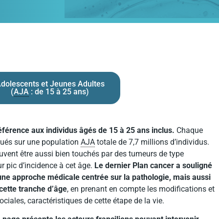
dolescents et Jeunes Adultes
(
AJA
: de 15 à 25 ans)​
éférence aux individus âgés de 15 à 25 ans inclus.
Chaque
qués sur une population
AJA
totale de 7,7 millions d’individus.
peuvent être aussi bien touchés par des tumeurs de type
ur pic d’incidence à cet âge.
Le dernier Plan cancer a souligné
ne approche médicale centrée sur la pathologie, mais aussi
 cette tranche d’âge
, en prenant en compte les modifications et
iales, caractéristiques de cette étape de la vie.