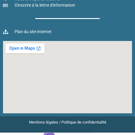
S'inscrire à la lettre d'information
Plan du site internet
Mentions légales
/
Politique de confidentialité