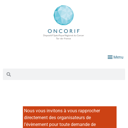
Menu
Nous vous invitons à vous rapprocher
directement des organisateurs de
l’évènement pour toute demande de