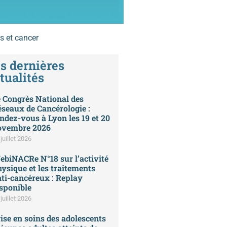
s et cancer
s dernières
tualités
 Congrès National des
seaux de Cancérologie :
ndez-vous à Lyon les 19 et 20
ovembre 2026
juillet 2026
biNACRe N°18 sur l’activité
ysique et les traitements
ti-cancéreux : Replay
sponible
juillet 2026
ise en soins des adolescents