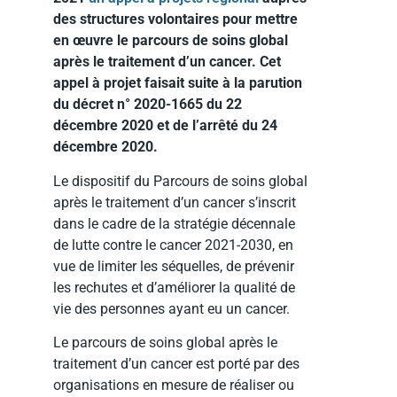
des structures volontaires pour mettre
en œuvre le parcours de soins global
après le traitement d’un cancer. Cet
appel à projet faisait suite à la parution
du décret n° 2020-1665 du 22
décembre 2020 et de l’arrêté du 24
décembre 2020.
Le dispositif du Parcours de soins global
après le traitement d’un cancer s’inscrit
dans le cadre de la stratégie décennale
de lutte contre le cancer 2021-2030, en
vue de limiter les séquelles, de prévenir
les rechutes et d’améliorer la qualité de
vie des personnes ayant eu un cancer.
Le parcours de soins global après le
traitement d’un cancer est porté par des
organisations en mesure de réaliser ou