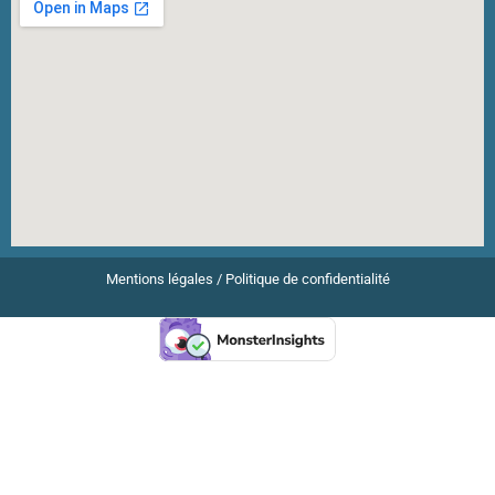
Mentions légales
/
Politique de confidentialité