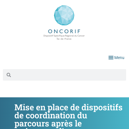
Menu
Mise en place de dispositifs
de coordination du
parcours après le