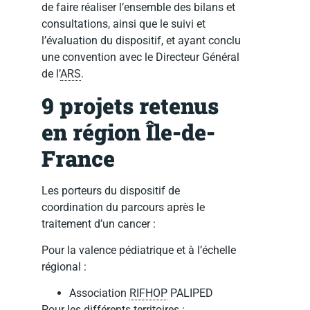
de faire réaliser l’ensemble des bilans et
consultations, ainsi que le suivi et
l’évaluation du dispositif, et ayant conclu
une convention avec le Directeur Général
de l’
ARS
.
9 projets retenus
en région Île-de-
France
Les porteurs du dispositif de
coordination du parcours après le
traitement d’un cancer :
Pour la valence pédiatrique et à l’échelle
régional :
Association
RIFHOP
PALIPED
Pour les différents territoires :