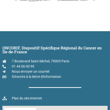
ONCORIF, Dispositif Spécifique Régional du Cancer en
Île-de-France
7 Boulevard Saint-Michel, 75005 Paris
01 44 06 00 90
Nous envoyer un courriel
S'inscrire à la lettre d'information
Plan du site internet