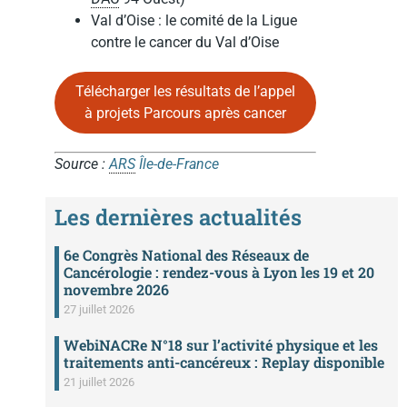
Val d’Oise : le comité de la Ligue
contre le cancer du Val d’Oise
Télécharger les résultats de l’appel
à projets Parcours après cancer
Source :
ARS
Île-de-France
Les dernières actualités
6e Congrès National des Réseaux de
Cancérologie : rendez-vous à Lyon les 19 et 20
novembre 2026
27 juillet 2026
WebiNACRe N°18 sur l’activité physique et les
traitements anti-cancéreux : Replay disponible
21 juillet 2026