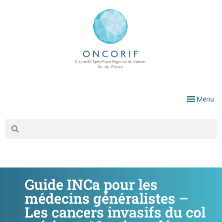
Menu
Guide
INCa
pour les
médecins généralistes –
Les cancers invasifs du col