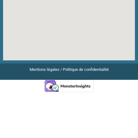
Mentions légales
/
Politique de confidentialité