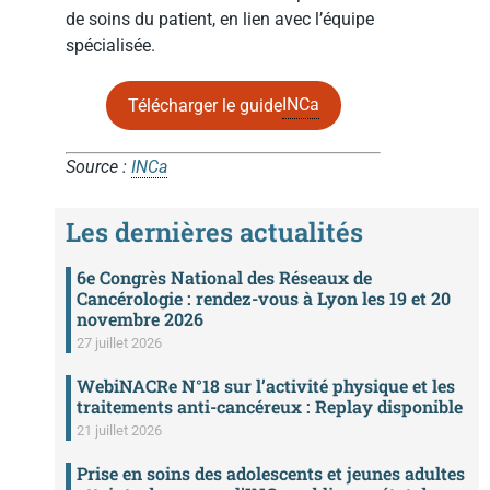
de soins du patient, en lien avec l’équipe
spécialisée.
INCa
Télécharger le guide
Source :
INCa
Les dernières actualités
6e Congrès National des Réseaux de
Cancérologie : rendez-vous à Lyon les 19 et 20
novembre 2026
27 juillet 2026
WebiNACRe N°18 sur l’activité physique et les
traitements anti-cancéreux : Replay disponible
21 juillet 2026
Prise en soins des adolescents et jeunes adultes