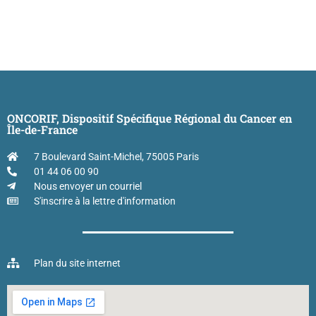
ONCORIF, Dispositif Spécifique Régional du Cancer en
Île-de-France
7 Boulevard Saint-Michel, 75005 Paris
01 44 06 00 90
Nous envoyer un courriel
S'inscrire à la lettre d'information
Plan du site internet