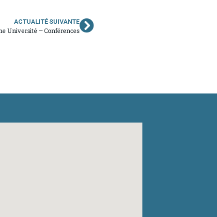
ACTUALITÉ SUIVANTE
e Université – Conférences