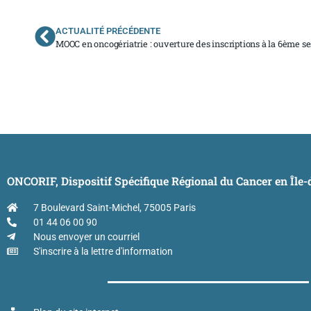
ACTUALITÉ PRÉCÉDENTE
MOOC en oncogériatrie : ouverture des inscriptions à la 6ème s
ONCORIF, Dispositif Spécifique Régional du Cancer en Île
7 Boulevard Saint-Michel, 75005 Paris
01 44 06 00 90
Nous envoyer un courriel
S'inscrire à la lettre d'information