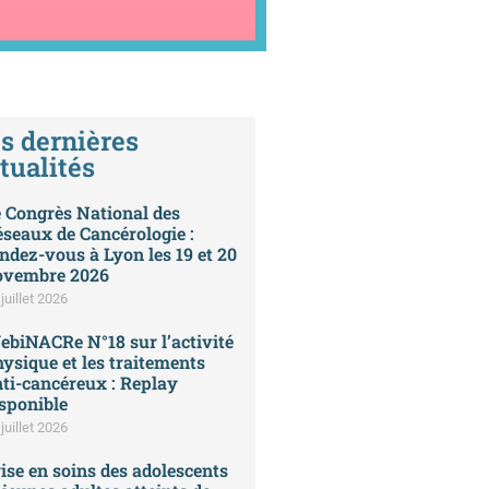
s dernières
tualités
 Congrès National des
seaux de Cancérologie :
ndez-vous à Lyon les 19 et 20
ovembre 2026
juillet 2026
biNACRe N°18 sur l’activité
ysique et les traitements
ti-cancéreux : Replay
sponible
juillet 2026
ise en soins des adolescents