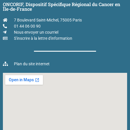
ONCORIF, Dispositif Spécifique Régional du Cancer en
Île-de-France
7 Boulevard Saint-Michel, 75005 Paris
01 44 06 00 90
Nous envoyer un courriel
S'inscrire à la lettre d'information
Plan du site internet