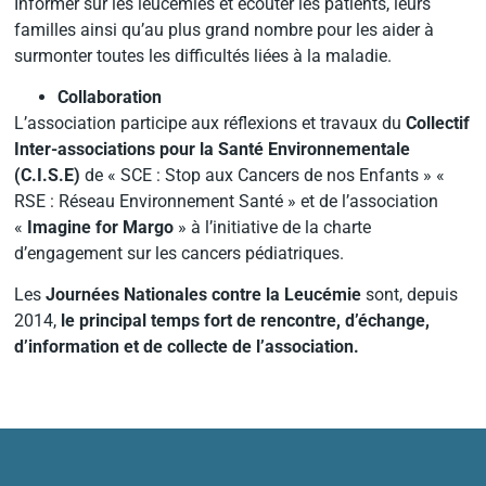
Informer sur les leucémies et écouter les patients, leurs
familles ainsi qu’au plus grand nombre pour les aider à
surmonter toutes les difficultés liées à la maladie.
Collaboration
L’association participe aux réflexions et travaux du
Collectif
Inter-associations pour la Santé Environnementale
(C.I.S.E)
de « SCE : Stop aux Cancers de nos Enfants » «
RSE : Réseau Environnement Santé » et de l’association
«
Imagine for Margo
» à l’initiative de la charte
d’engagement sur les cancers pédiatriques.
Les
Journées Nationales contre la Leucémie
sont, depuis
2014,
le principal temps fort de rencontre, d’échange,
d’information et de collecte de l’association.