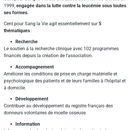
1999,
engagée dans la lutte contre la leucémie sous toutes
ses formes.
Cent pour Sang la Vie agit essentiellement sur
5
thématiques
:
Recherche
Le soutien à la recherche clinique avec 102 programmes
financés depuis la création de l’association.
Accompagnement
Améliorer les conditions de prise en charge matérielle et
psychologique des patients et de leurs familles à l’hôpital et
à domicile.
Développement
Contribuer au développement du registre français des
donneurs volontaires de moelle osseuse.
Information