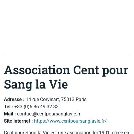
Association Cent pour
Sang la Vie
Adresse :
14 rue Corvisart, 75013 Paris
Tél :
+33 (0)6 86 49 32 33
Mail :
contact@centpoursanglavie.fr
Site internet :
https://www.centpoursanglavie.fr/
Cent pour Sang la Vie est une association loi 1901, créée en