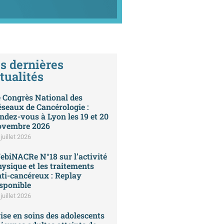
s dernières
tualités
 Congrès National des
seaux de Cancérologie :
ndez-vous à Lyon les 19 et 20
ovembre 2026
juillet 2026
biNACRe N°18 sur l’activité
ysique et les traitements
ti-cancéreux : Replay
sponible
juillet 2026
ise en soins des adolescents