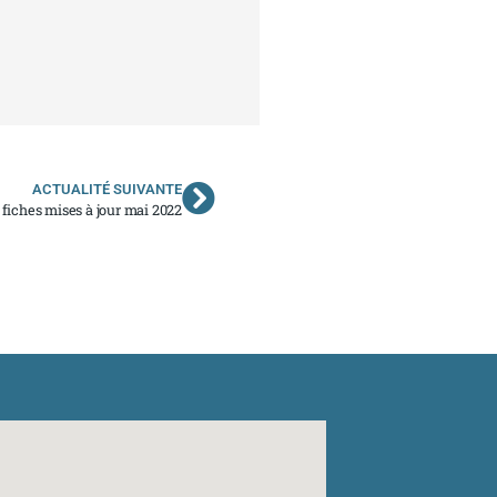
ACTUALITÉ SUIVANTE
fiches mises à jour mai 2022