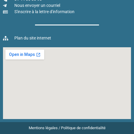
Nous envoyer un courriel
S'inscrire à la lettre d'information
Plan du site internet
Mentions légales
/
Politique de confidentialité