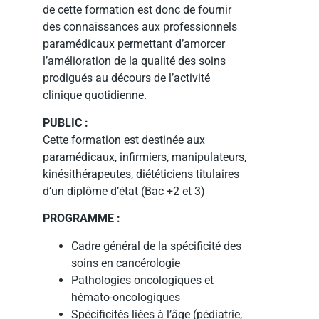
de cette formation est donc de fournir
des connaissances aux professionnels
paramédicaux permettant d’amorcer
l’amélioration de la qualité des soins
prodigués au décours de l’activité
clinique quotidienne.
PUBLIC :
Cette formation est destinée aux
paramédicaux, infirmiers, manipulateurs,
kinésithérapeutes, diététiciens titulaires
d’un diplôme d’état (Bac +2 et 3)
PROGRAMME :
Cadre général de la spécificité des
soins en cancérologie
Pathologies oncologiques et
hémato-oncologiques
Spécificités liées à l’âge (pédiatrie,