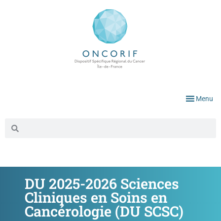
Menu
DU 2025-2026 Sciences
Cliniques en Soins en
Cancérologie (DU SCSC)