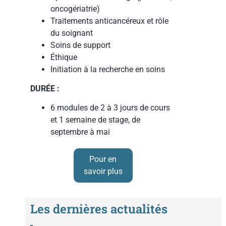
oncogériatrie)
Traitements anticancéreux et rôle
du soignant
Soins de support
Éthique
Initiation à la recherche en soins
DURÉE :
6 modules de 2 à 3 jours de cours
et 1 semaine de stage, de
septembre à mai
Pour en
savoir plus
Les dernières actualités