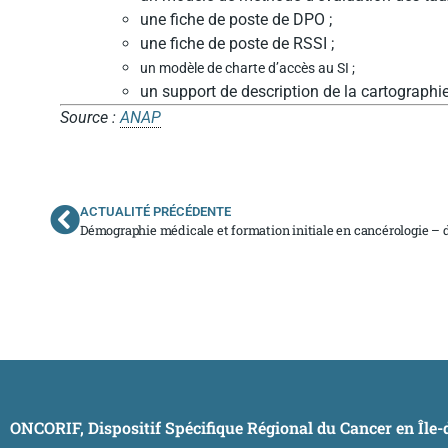
une fiche de poste de DPO ;
une fiche de poste de RSSI ;
un modèle de charte d’accès au SI ;
un support de description de la cartographie
Source :
ANAP
ACTUALITÉ PRÉCÉDENTE
Démographie médicale et formation initiale en cancérologie – 
ONCORIF, Dispositif Spécifique Régional du Cancer en Île