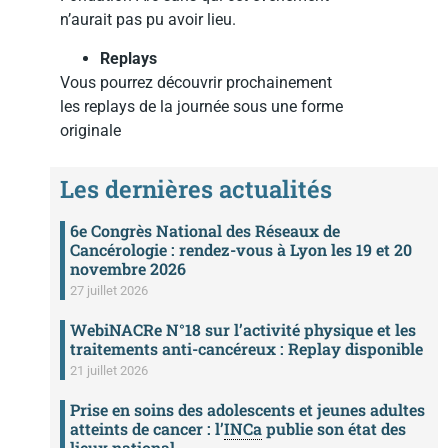
n’aurait pas pu avoir lieu.
Replays
Vous pourrez découvrir prochainement
les replays de la journée sous une forme
originale
Les dernières actualités
6e Congrès National des Réseaux de
Cancérologie : rendez-vous à Lyon les 19 et 20
novembre 2026
27 juillet 2026
WebiNACRe N°18 sur l’activité physique et les
traitements anti-cancéreux : Replay disponible
21 juillet 2026
Prise en soins des adolescents et jeunes adultes
atteints de cancer : l’
INCa
publie son état des
lieux national