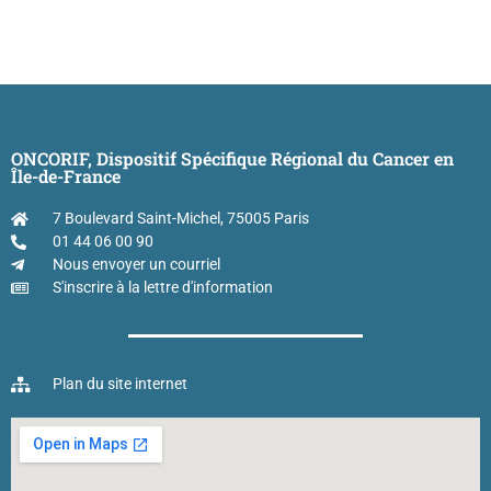
ONCORIF, Dispositif Spécifique Régional du Cancer en
Île-de-France
7 Boulevard Saint-Michel, 75005 Paris
01 44 06 00 90
Nous envoyer un courriel
S'inscrire à la lettre d'information
Plan du site internet