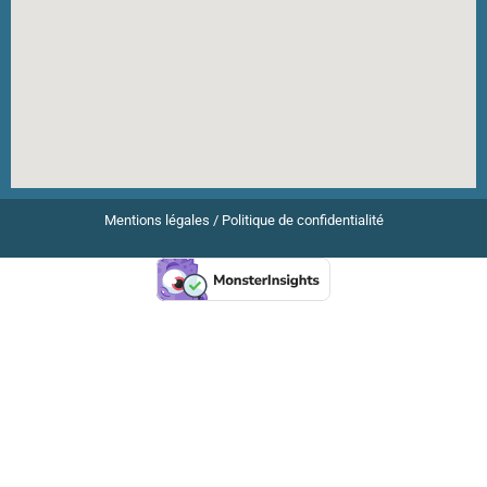
Mentions légales
/
Politique de confidentialité