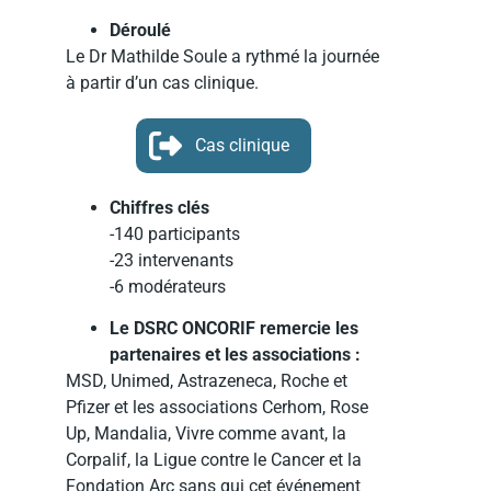
Déroulé
Le Dr Mathilde Soule a rythmé la journée
à partir d’un cas clinique.
Cas clinique
Chiffres clés
-140 participants
-23 intervenants
-6 modérateurs
Le DSRC ONCORIF remercie les
partenaires et les associations :
MSD, Unimed, Astrazeneca, Roche et
Pfizer et les associations Cerhom, Rose
Up, Mandalia, Vivre comme avant, la
Corpalif, la Ligue contre le Cancer et la
Fondation Arc sans qui cet événement