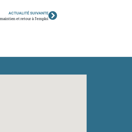
ACTUALITÉ SUIVANTE
 maintien et retour à l’emploi