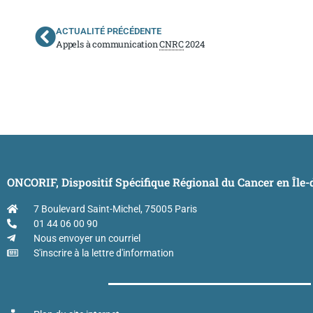
ACTUALITÉ PRÉCÉDENTE
Appels à communication
CNRC
2024
ONCORIF, Dispositif Spécifique Régional du Cancer en Île
7 Boulevard Saint-Michel, 75005 Paris
01 44 06 00 90
Nous envoyer un courriel
S'inscrire à la lettre d'information