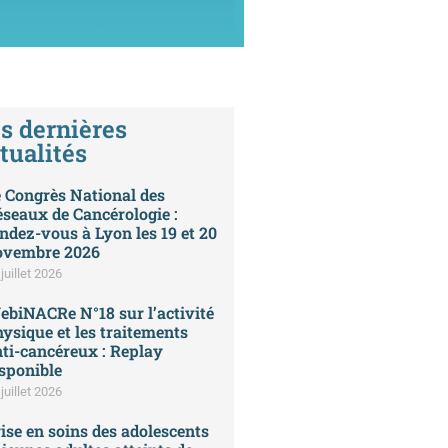
s dernières
tualités
 Congrès National des
seaux de Cancérologie :
ndez-vous à Lyon les 19 et 20
ovembre 2026
juillet 2026
biNACRe N°18 sur l’activité
ysique et les traitements
ti-cancéreux : Replay
sponible
juillet 2026
ise en soins des adolescents