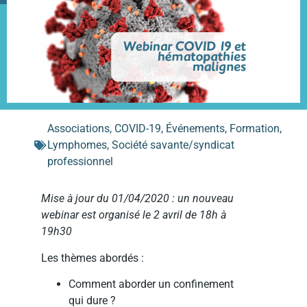
Associations
,
COVID-19
,
Événements
,
Formation
,
Lymphomes
,
Société savante/syndicat
professionnel
Mise à jour du 01/04/2020 : un nouveau
webinar est organisé le 2 avril de 18h à
19h30
Les thèmes abordés :
Comment aborder un confinement
qui dure ?