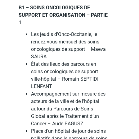
B1 – SOINS ONCOLOGIQUES DE
SUPPORT ET ORGANISATION – PARTIE
1
Les jeudis d’Onco-Occitanie, le
rendez-vous mensuel des soins
oncologiques de support – Maeva
SAURA
État des lieux des parcours en
soins oncologiques de support
ville-hôpital – Romain SEPTIDI
LENFANT
Accompagnement sur mesure des
acteurs de la ville et de l’hôpital
autour du Parcours de Soins
Global après le Traitement d’un
Cancer – Aude BAGUSZ
Place d’un hôpital de jour de soins
palliatifs dans le parcours de soins