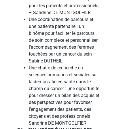
pour les patients et professionnels
– Sandrine DE MONTGOLFIER
Une coordination de parcours et
une patiente partenaire : un
binôme pour faciliter le parcours
de soin complexe et personnaliser
l’accompagnement des femmes
touchées par un cancer du sein –
Sabine DUTHEIL
Une chaire de recherche en
sciences humaines et sociales sur
la démocratie en santé dans le
champ du cancer : une opportunité
pour dresser un bilan des acquis et
des perspectives pour favoriser
l’engagement des patients, des
citoyens et des professionnels –
Sandrine DE MONTGOLFIER