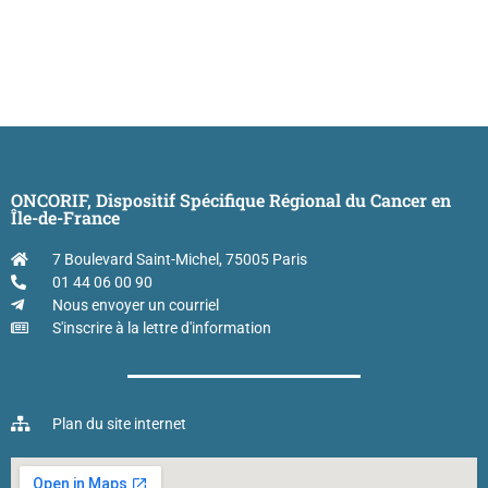
ONCORIF, Dispositif Spécifique Régional du Cancer en
Île-de-France
7 Boulevard Saint-Michel, 75005 Paris
01 44 06 00 90
Nous envoyer un courriel
S'inscrire à la lettre d'information
Plan du site internet