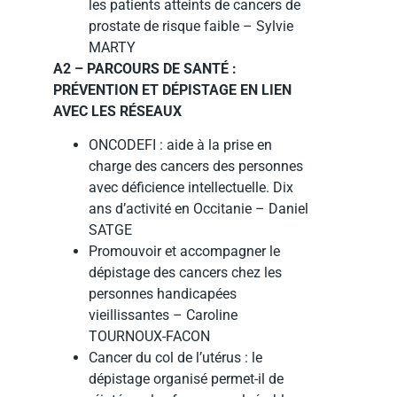
les patients atteints de cancers de
prostate de risque faible – Sylvie
MARTY
A2 – PARCOURS DE SANTÉ :
PRÉVENTION ET DÉPISTAGE EN LIEN
AVEC LES RÉSEAUX
ONCODEFI : aide à la prise en
charge des cancers des personnes
avec déficience intellectuelle. Dix
ans d’activité en Occitanie – Daniel
SATGE
Promouvoir et accompagner le
dépistage des cancers chez les
personnes handicapées
vieillissantes – Caroline
TOURNOUX-FACON
Cancer du col de l’utérus : le
dépistage organisé permet-il de