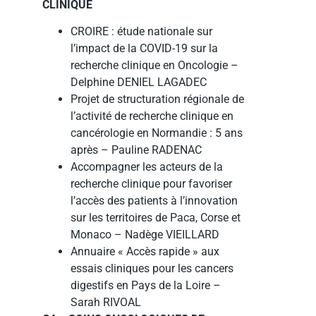
CLINIQUE
CROIRE : étude nationale sur
l’impact de la COVID-19 sur la
recherche clinique en Oncologie –
Delphine DENIEL LAGADEC
Projet de structuration régionale de
l’activité de recherche clinique en
cancérologie en Normandie : 5 ans
après – Pauline RADENAC
Accompagner les acteurs de la
recherche clinique pour favoriser
l’accès des patients à l’innovation
sur les territoires de Paca, Corse et
Monaco – Nadège VIEILLARD
Annuaire « Accès rapide » aux
essais cliniques pour les cancers
digestifs en Pays de la Loire –
Sarah RIVOAL