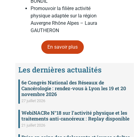
BONDIL
Promouvoir la filière activité
physique adaptée sur la région
Auvergne Rhône Alpes – Laura
GAUTHERON
En savoir plus
Les dernières actualités
6e Congrès National des Réseaux de
Cancérologie : rendez-vous à Lyon les 19 et 20
novembre 2026
27 juillet 2026
WebiNACRe N°18 sur l’activité physique et les
traitements anti-cancéreux : Replay disponible
21 juillet 2026