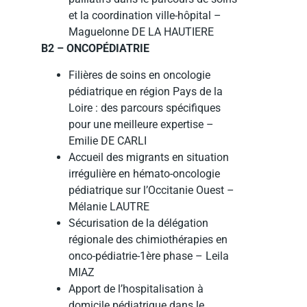
et la coordination ville-hôpital –
Maguelonne DE LA HAUTIERE
B2 – ONCOPÉDIATRIE
Filières de soins en oncologie
pédiatrique en région Pays de la
Loire : des parcours spécifiques
pour une meilleure expertise –
Emilie DE CARLI
Accueil des migrants en situation
irrégulière en hémato-oncologie
pédiatrique sur l’Occitanie Ouest –
Mélanie LAUTRE
Sécurisation de la délégation
régionale des chimiothérapies en
onco-pédiatrie-1ère phase – Leila
MIAZ
Apport de l’hospitalisation à
domicile pédiatrique dans le