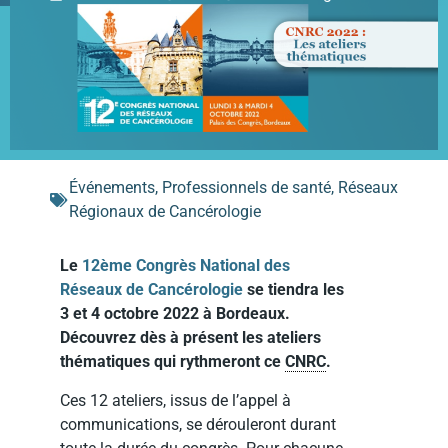
Événements
,
Professionnels de santé
,
Réseaux
Régionaux de Cancérologie
Le
12ème Congrès National des
Réseaux de Cancérologie
se tiendra les
3 et 4 octobre 2022 à Bordeaux.
Découvrez dès à présent les ateliers
thématiques qui rythmeront ce
CNRC
.
Ces 12 ateliers, issus de l’appel à
communications, se dérouleront durant