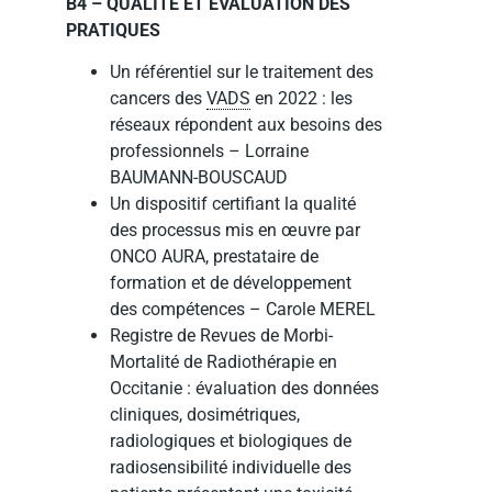
B4 – QUALITÉ ET ÉVALUATION DES
PRATIQUES
Un référentiel sur le traitement des
cancers des
VADS
en 2022 : les
réseaux répondent aux besoins des
professionnels – Lorraine
BAUMANN-BOUSCAUD
Un dispositif certifiant la qualité
des processus mis en œuvre par
ONCO AURA, prestataire de
formation et de développement
des compétences – Carole MEREL
Registre de Revues de Morbi-
Mortalité de Radiothérapie en
Occitanie : évaluation des données
cliniques, dosimétriques,
radiologiques et biologiques de
radiosensibilité individuelle des