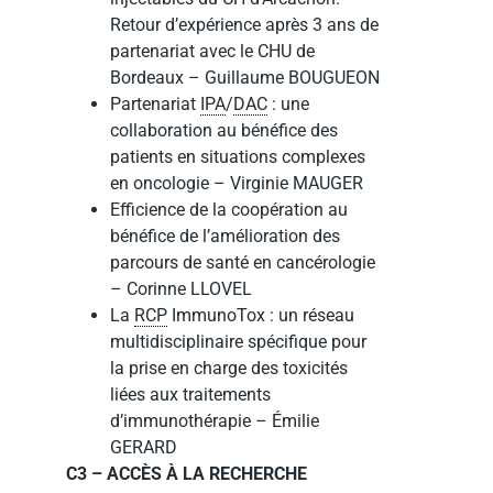
Retour d’expérience après 3 ans de
partenariat avec le CHU de
Bordeaux – Guillaume BOUGUEON
Partenariat
IPA
/
DAC
: une
collaboration au bénéfice des
patients en situations complexes
en oncologie – Virginie MAUGER
Efficience de la coopération au
bénéfice de l’amélioration des
parcours de santé en cancérologie
– Corinne LLOVEL
La
RCP
ImmunoTox : un réseau
multidisciplinaire spécifique pour
la prise en charge des toxicités
liées aux traitements
d’immunothérapie – Émilie
GERARD
C3 – ACCÈS À LA RECHERCHE