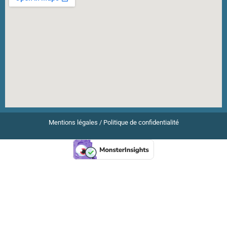
Mentions légales
/
Politique de confidentialité