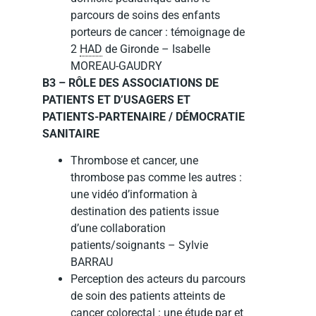
parcours de soins des enfants
porteurs de cancer : témoignage de
2
HAD
de Gironde – Isabelle
MOREAU-GAUDRY
B3 – RÔLE DES ASSOCIATIONS DE
PATIENTS ET D’USAGERS ET
PATIENTS-PARTENAIRE / DÉMOCRATIE
SANITAIRE
Thrombose et cancer, une
thrombose pas comme les autres :
une vidéo d’information à
destination des patients issue
d’une collaboration
patients/soignants – Sylvie
BARRAU
Perception des acteurs du parcours
de soin des patients atteints de
cancer colorectal : une étude par et