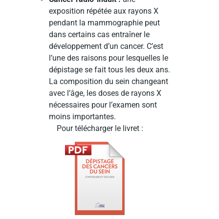
exposition répétée aux rayons X
pendant la mammographie peut
dans certains cas entraîner le
développement d’un cancer. C’est
l’une des raisons pour lesquelles le
dépistage se fait tous les deux ans.
La composition du sein changeant
avec l’âge, les doses de rayons X
nécessaires pour l’examen sont
moins importantes.
Pour télécharger le livret :