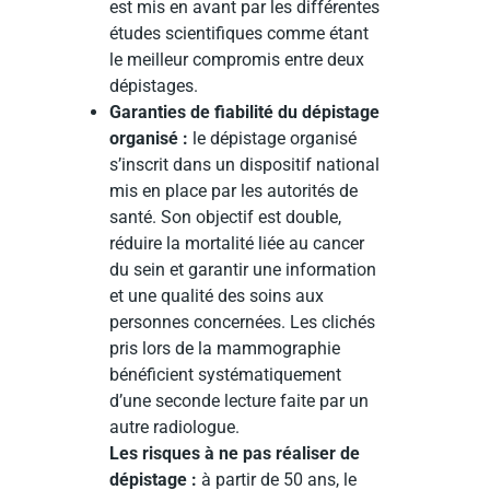
est mis en avant par les différentes
études scientifiques comme étant
le meilleur compromis entre deux
dépistages.
Garanties de fiabilité du dépistage
organisé :
le dépistage organisé
s’inscrit dans un dispositif national
mis en place par les autorités de
santé. Son objectif est double,
réduire la mortalité liée au cancer
du sein et garantir une information
et une qualité des soins aux
personnes concernées. Les clichés
pris lors de la mammographie
bénéficient systématiquement
d’une seconde lecture faite par un
autre radiologue.
Les risques à ne pas réaliser de
dépistage :
à partir de 50 ans, le