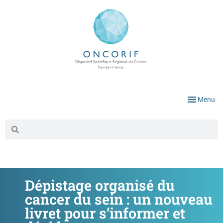
Menu
Dépistage organisé du
cancer du sein : un nouveau
livret pour s’informer et