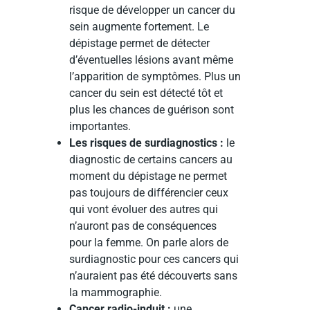
risque de développer un cancer du
sein augmente fortement. Le
dépistage permet de détecter
d’éventuelles lésions avant même
l’apparition de symptômes. Plus un
cancer du sein est détecté tôt et
plus les chances de guérison sont
importantes.
Les risques de surdiagnostics :
le
diagnostic de certains cancers au
moment du dépistage ne permet
pas toujours de différencier ceux
qui vont évoluer des autres qui
n’auront pas de conséquences
pour la femme. On parle alors de
surdiagnostic pour ces cancers qui
n’auraient pas été découverts sans
la mammographie.
Cancer radio-induit :
une