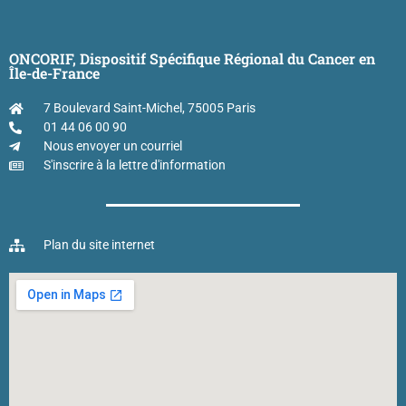
ONCORIF, Dispositif Spécifique Régional du Cancer en
Île-de-France
7 Boulevard Saint-Michel, 75005 Paris
01 44 06 00 90
Nous envoyer un courriel
S'inscrire à la lettre d'information
Plan du site internet