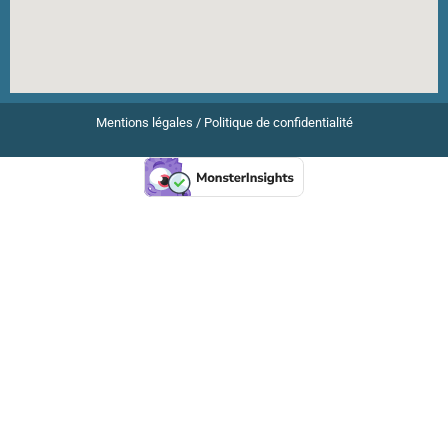
Mentions légales
/
Politique de confidentialité