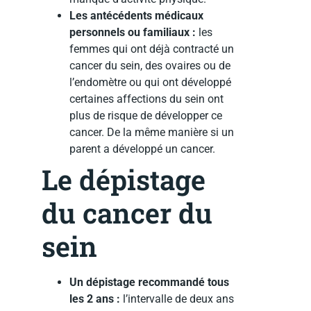
Les antécédents médicaux
personnels ou familiaux :
les
femmes qui ont déjà contracté un
cancer du sein, des ovaires ou de
l’endomètre ou qui ont développé
certaines affections du sein ont
plus de risque de développer ce
cancer. De la même manière si un
parent a développé un cancer.
Le dépistage
du cancer du
sein
Un dépistage recommandé tous
les 2 ans :
l’intervalle de deux ans