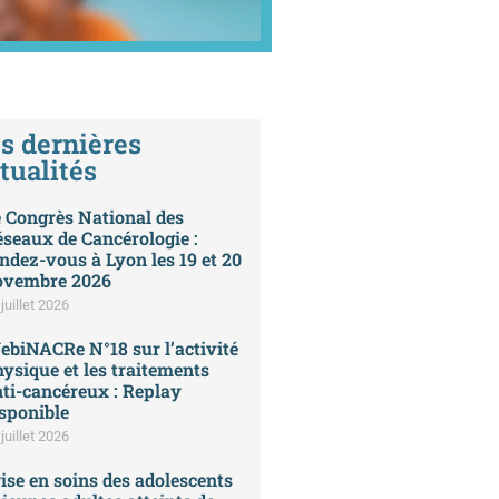
s dernières
tualités
 Congrès National des
seaux de Cancérologie :
ndez-vous à Lyon les 19 et 20
ovembre 2026
juillet 2026
biNACRe N°18 sur l’activité
ysique et les traitements
ti-cancéreux : Replay
sponible
juillet 2026
ise en soins des adolescents