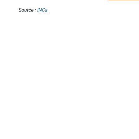
Source :
INCa