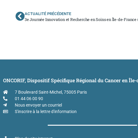
ACTUALITÉ PRÉCÉDENTE
3e Journée Innovation et Recherche en Soins en Île-de-France 
ONCORIF, Dispositif Spécifique Régional du Cancer en Île
7 Boulevard Saint-Michel, 75005 Paris
01 44 06 00 90
Nous envoyer un courriel
S'inscrire à la lettre d'information