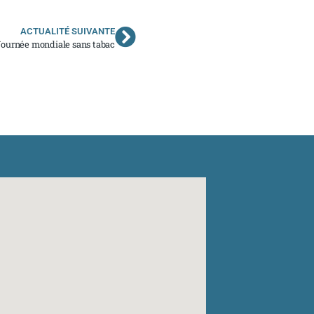
ACTUALITÉ SUIVANTE
 Journée mondiale sans tabac