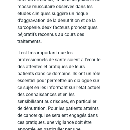
masse musculaire observée dans les
études cliniques suggère un risque
d’aggravation de la dénutrition et de la
sarcopénie, deux facteurs pronostiques
péjoratifs reconnus au cours des
traitements.
Il est très important que les
professionnels de santé soient à l’écoute
des attentes et pratiques de leurs
patients dans ce domaine. Ils ont un rôle
essentiel pour permettre un dialogue sur
ce sujet en les informant sur l’état actuel
des connaissances et en les
sensibilisant aux risques, en particulier
de dénutrition. Pour les patients atteints
de cancer qui se seraient engagés dans
ces pratiques, une vigilance doit être
apportée, en particulier par une