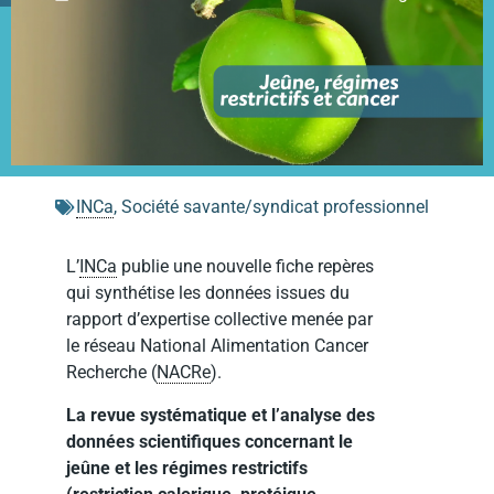
INCa
,
Société savante/syndicat professionnel
L’
INCa
publie une nouvelle fiche repères
qui synthétise les données issues du
rapport d’expertise collective menée par
le réseau National Alimentation Cancer
Recherche (
NACRe
).
La revue systématique et l’analyse des
données scientifiques concernant le
jeûne et les régimes restrictifs