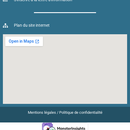
Plan du site internet
Mentions légales
/
Politique de confidentialité