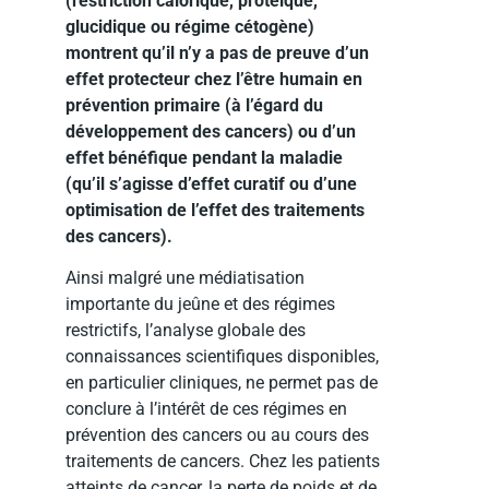
(restriction calorique, protéique,
glucidique ou régime cétogène)
montrent qu’il n’y a pas de preuve d’un
effet protecteur chez l’être humain en
prévention primaire (à l’égard du
développement des cancers) ou d’un
effet bénéfique pendant la maladie
(qu’il s’agisse d’effet curatif ou d’une
optimisation de l’effet des traitements
des cancers).
Ainsi malgré une médiatisation
importante du jeûne et des régimes
restrictifs, l’analyse globale des
connaissances scientifiques disponibles,
en particulier cliniques, ne permet pas de
conclure à l’intérêt de ces régimes en
prévention des cancers ou au cours des
traitements de cancers. Chez les patients
atteints de cancer, la perte de poids et de