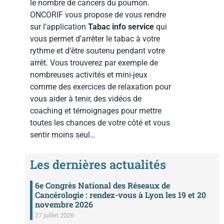
le nombre de cancers du poumon.
ONCORIF vous propose de vous rendre
sur l’application
Tabac info service
qui
vous permet d’arrêter le tabac à votre
rythme et d’être soutenu pendant votre
arrêt. Vous trouverez par exemple de
nombreuses activités et mini-jeux
comme des exercices de relaxation pour
vous aider à tenir, des vidéos de
coaching et témoignages pour mettre
toutes les chances de votre côté et vous
sentir moins seul…
Les dernières actualités
6e Congrès National des Réseaux de
Cancérologie : rendez-vous à Lyon les 19 et 20
novembre 2026
27 juillet 2026