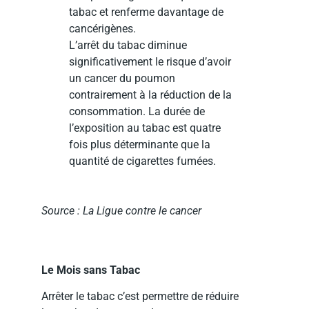
tabac et renferme davantage de
cancérigènes.
L’arrêt du tabac diminue
significativement le risque d’avoir
un cancer du poumon
contrairement à la réduction de la
consommation. La durée de
l’exposition au tabac est quatre
fois plus déterminante que la
quantité de cigarettes fumées.
Source : La Ligue contre le cancer
Le Mois sans Tabac
Arrêter le tabac c’est permettre de réduire