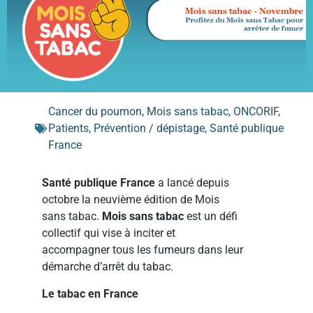
Cancer du poumon
,
Mois sans tabac
,
ONCORIF
,
Patients
,
Prévention / dépistage
,
Santé publique
France
Santé publique France
a lancé depuis
octobre la neuvième édition de Mois
sans tabac.
Mois sans tabac
est un défi
collectif qui vise à inciter et
accompagner tous les fumeurs dans leur
démarche d’arrêt du tabac.
Le tabac en France