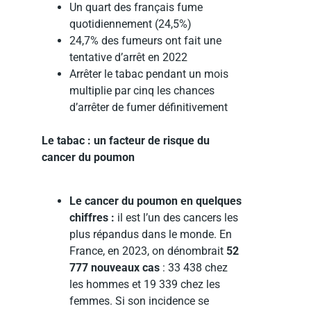
Un quart des français fume
quotidiennement (24,5%)
24,7% des fumeurs ont fait une
tentative d’arrêt en 2022
Arrêter le tabac pendant un mois
multiplie par cinq les chances
d’arrêter de fumer définitivement
Le tabac : un facteur de risque du
cancer du poumon
Le cancer du poumon
en quelques
chiffres :
il est l’un des cancers les
plus répandus dans le monde. En
France, en 2023, on dénombrait
52
777 nouveaux cas
: 33 438 chez
les hommes et 19 339 chez les
femmes. Si son incidence se