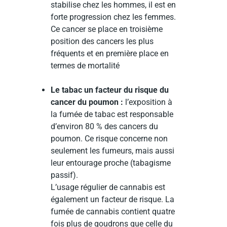
stabilise chez les hommes, il est en
forte progression chez les femmes.
Ce cancer se place en troisième
position des cancers les plus
fréquents et en première place en
termes de mortalité
Le tabac un facteur du risque du
cancer du poumon :
l’exposition à
la fumée de tabac est responsable
d’environ 80 % des cancers du
poumon. Ce risque concerne non
seulement les fumeurs, mais aussi
leur entourage proche (tabagisme
passif).
L’usage régulier de cannabis est
également un facteur de risque. La
fumée de cannabis contient quatre
fois plus de goudrons que celle du