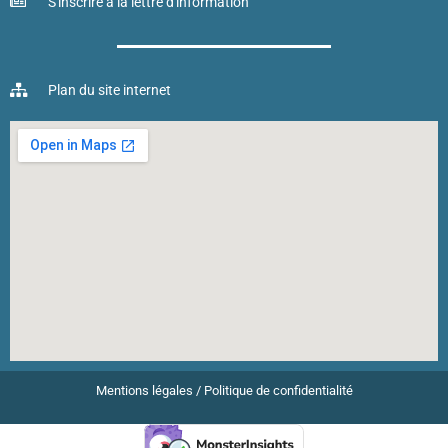
S'inscrire à la lettre d'information
Plan du site internet
Mentions légales
/
Politique de confidentialité