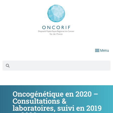
Menu
Oncogénétique en 2020 –
Consultations &
laboratoires, suivi en 2019