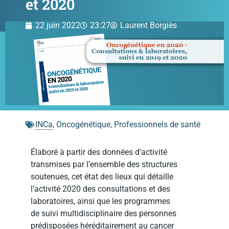
et 2020
22 juin 2022
23:27
Laurent Borgiès
INCa
,
Oncogénétique
,
Professionnels de santé
Élaboré à partir des données d’activité
transmises par l’ensemble des structures
soutenues, cet état des lieux qui détaille
l’activité 2020 des consultations et des
laboratoires, ainsi que les programmes
de suivi multidisciplinaire des personnes
prédisposées héréditairement au cancer