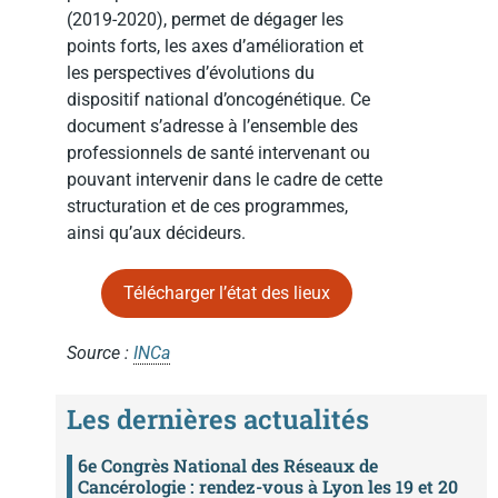
(2019-2020), permet de dégager les
points forts, les axes d’amélioration et
les perspectives d’évolutions du
dispositif national d’oncogénétique. Ce
document s’adresse à l’ensemble des
professionnels de santé intervenant ou
pouvant intervenir dans le cadre de cette
structuration et de ces programmes,
ainsi qu’aux décideurs.
Télécharger l’état des lieux
Source :
INCa
Les dernières actualités
6e Congrès National des Réseaux de
Cancérologie : rendez-vous à Lyon les 19 et 20