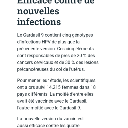
nouvelles
infections
Le Gardasil 9 contient cinq génotypes
d’infections HPV de plus que la
précédente version. Ces cinq éléments
sont responsables de près de 20 % des
cancers cervicaux et de 30 % des lésions
précancéreuses du col de l’utérus.
Pour mener leur étude, les scientifiques
ont alors suivi 14.215 femmes dans 18
pays différents. La moitié d’entre elles
avait été vaccinée avec le Gardasil,
l’autre moitié avec le Gardasil 9.
La nouvelle version du vaccin est
aussi efficace contre les quatre