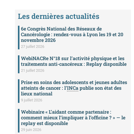
Les dernières actualités
6e Congrès National des Réseaux de
Cancérologie : rendez-vous à Lyon les 19 et 20
novembre 2026
27 juillet 2026
WebiNACRe N°18 sur l’activité physique et les
traitements anti-cancéreux : Replay disponible
21 juillet 2026
Prise en soins des adolescents et jeunes adultes
atteints de cancer : l’
INCa
publie son état des
lieux national
9 juillet 2026
Webinaire « L’aidant comme partenaire :
comment mieux l’impliquer à l’officine ? » — le
replay est disponible
29 juin 2026