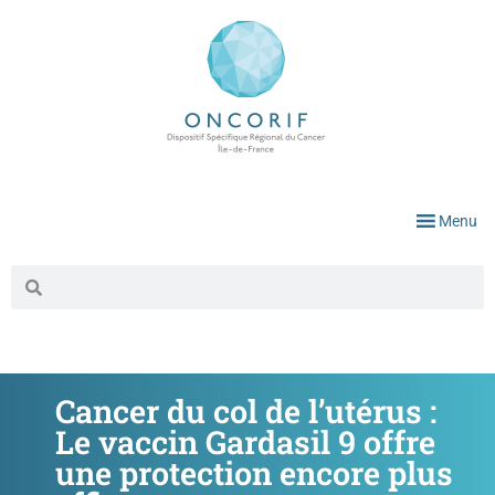
Menu
Cancer du col de l’utérus :
Le vaccin Gardasil 9 offre
une protection encore plus