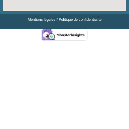
Mentions légales
/
Politique de confidentialité