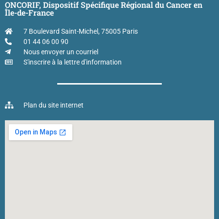
ONCORIF, Dispositif Spécifique Régional du Cancer en
Île-de-France
7 Boulevard Saint-Michel, 75005 Paris
01 44 06 00 90
Nous envoyer un courriel
S'inscrire à la lettre d'information
Plan du site internet