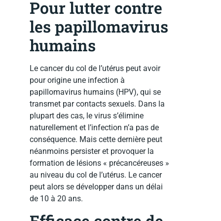
Pour lutter contre
les papillomavirus
humains
Le cancer du col de l’utérus peut avoir
pour origine une infection à
papillomavirus humains (HPV), qui se
transmet par contacts sexuels. Dans la
plupart des cas, le virus s’élimine
naturellement et l’infection n’a pas de
conséquence. Mais cette dernière peut
néanmoins persister et provoquer la
formation de lésions « précancéreuses »
au niveau du col de l’utérus. Le cancer
peut alors se développer dans un délai
de 10 à 20 ans.
Efficace contre de