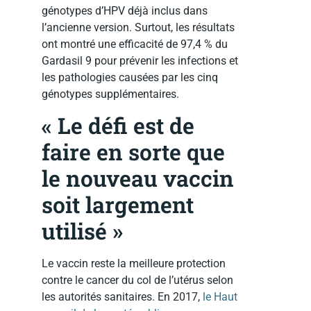
génotypes d’HPV déjà inclus dans
l’ancienne version. Surtout, les résultats
ont montré une efficacité de 97,4 % du
Gardasil 9 pour prévenir les infections et
les pathologies causées par les cinq
génotypes supplémentaires.
« Le défi est de
faire en sorte que
le nouveau vaccin
soit largement
utilisé »
Le vaccin reste la meilleure protection
contre le cancer du col de l’utérus selon
les autorités sanitaires. En 2017,
le Haut