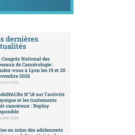
s dernières
tualités
 Congrès National des
seaux de Cancérologie :
ndez-vous à Lyon les 19 et 20
ovembre 2026
juillet 2026
biNACRe N°18 sur l’activité
ysique et les traitements
ti-cancéreux : Replay
sponible
juillet 2026
ise en soins des adolescents