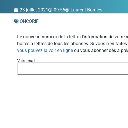
23 juillet 2021
09:56
Laurent Borgiès
ONCORIF
Le nouveau numéro de la lettre d’information de votre ré
boites à lettres de tous les abonnés. Si vous n’en faites
vous pouvez la voir en ligne
ou vous abonner dès à prés
Votre mail :