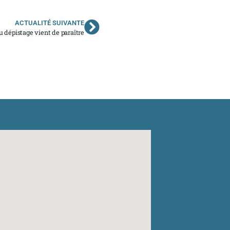
ACTUALITÉ SUIVANTE
du dépistage vient de paraître