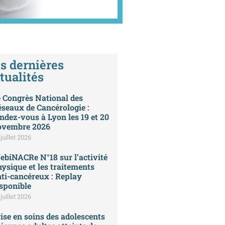
s dernières
tualités
 Congrès National des
seaux de Cancérologie :
ndez-vous à Lyon les 19 et 20
ovembre 2026
juillet 2026
biNACRe N°18 sur l’activité
ysique et les traitements
ti-cancéreux : Replay
sponible
juillet 2026
ise en soins des adolescents