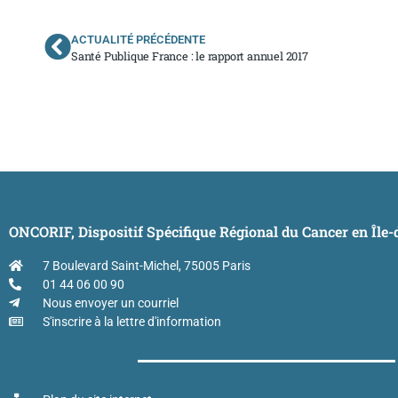
ACTUALITÉ PRÉCÉDENTE
Santé Publique France : le rapport annuel 2017
ONCORIF, Dispositif Spécifique Régional du Cancer en Île
7 Boulevard Saint-Michel, 75005 Paris
01 44 06 00 90
Nous envoyer un courriel
S'inscrire à la lettre d'information