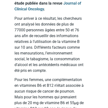
étude publiée dans la revue
Journal of
Clinical Oncology
.
Pour arriver à ce résultat, les chercheurs
ont analysé les données de plus de
77000 personnes âgées entre 50 et 76
ans afin de recueillir des informations
relatives à l’utilisation de la vitamine B
sur 10 ans. Différents facteurs comme
les mensurations, l’environnement
social, le tabagisme, la consommation
d’alcool et les antécédents médicaux ont
été pris en compte.
Pour les femmes, une complémentation
en vitamines B6 et B12 n’était associée à
aucun risque de cancer de poumon.
Mais pour les hommes qui prenaient
plus de 20 mg de vitamine B6 et 55µg de