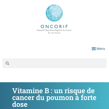
Menu
Vitamine B : un risque de
cancer du poumon à forte
dose