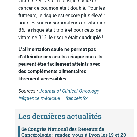
vitamine B12 sur 10 ans, le risque de
cancer de poumon était doublé. Pour les
fumeurs, le risque est encore plus élevé :
pour les sur-consommateurs de vitamine
B6, le risque était triplé et pour ceux de
vitamine B12, le risque était quadruplé !
L’alimentation seule ne permet pas
d’atteindre ces seuils à risque mais ils
peuvent être facilement atteints avec
des compléments alimentaires
librement accessibles.
Sources :
Journal of Clinical Oncology
–
fréquence médicale
–
franceinfo:
Les dernières actualités
6e Congrès National des Réseaux de
Cancérologie : rendez-vous à Lyon les 19 et 20