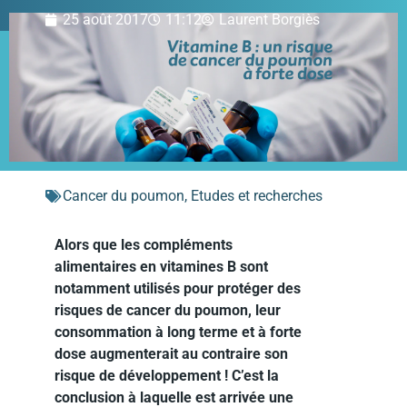
25 août 2017
11:12
Laurent Borgiès
Cancer du poumon
,
Etudes et recherches
Alors que les compléments
alimentaires en vitamines B sont
notamment utilisés pour protéger des
risques de cancer du poumon, leur
consommation à long terme et à forte
dose augmenterait au contraire son
risque de développement ! C’est la
conclusion à laquelle est arrivée une