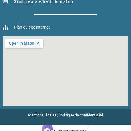
S'inscrire à la lettre d'information
Plan du site internet
Mentions légales
/
Politique de confidentialité