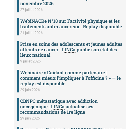
novembre 2026
27 juillet 2026
WebiNACRe N°18 sur l’activité physique et les
traitements anti-cancéreux : Replay disponible
21 juillet 2026
Prise en soins des adolescents et jeunes adultes
atteints de cancer : l’
INCa
publie son état des
lieux national
9 juillet 2026
Webinaire « L’aidant comme partenaire :
comment mieux l’impliquer à l’officine ? » — le
replay est disponible
29 juin 2026
CBNPC métastatique avec addiction
oncogénique : l’
INCa
actualise ses
recommandations de 1re ligne
29 juin 2026