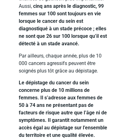
Aussi,
cinq ans après le diagnostic, 99
femmes sur 100 sont toujours en vie
lorsque le cancer du sein est
diagnostiqué à un stade précoce ; elles
ne sont que 26 sur 100 lorsque qu’il est
détecté à un stade avancé.
Par ailleurs, chaque année, plus de 10
000 cancers agressifs peuvent être
soignés plus tôt grâce au dépistage.
Le dépistage du cancer du sein
concerne plus de 10 millions de
femmes. Il s’adresse aux femmes de
50 à 74 ans ne présentant pas de
facteurs de risque autre que l’âge ni de
symptômes. Il garantit notamment un
accès égal au dépistage sur l’ensemble
du territoire et une qualité élevée.