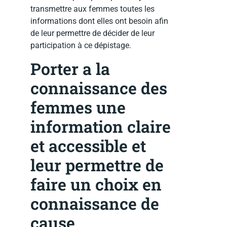
transmettre aux femmes toutes les
informations dont elles ont besoin afin
de leur permettre de décider de leur
participation à ce dépistage.
Porter a la
connaissance des
femmes une
information claire
et accessible et
leur permettre de
faire un choix en
connaissance de
cause