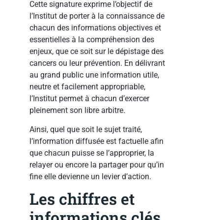
Cette signature exprime l’objectif de
l’Institut de porter à la connaissance de
chacun des informations objectives et
essentielles à la compréhension des
enjeux, que ce soit sur le dépistage des
cancers ou leur prévention. En délivrant
au grand public une information utile,
neutre et facilement appropriable,
l’Institut permet à chacun d’exercer
pleinement son libre arbitre.
Ainsi, quel que soit le sujet traité,
l’information diffusée est factuelle afin
que chacun puisse se l’approprier, la
relayer ou encore la partager pour qu’in
fine elle devienne un levier d’action.
Les chiffres et
informations clés