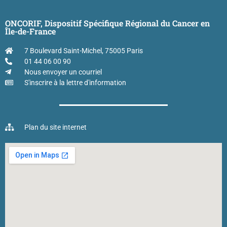
ONCORIF, Dispositif Spécifique Régional du Cancer en
Île-de-France
7 Boulevard Saint-Michel, 75005 Paris
01 44 06 00 90
Nous envoyer un courriel
S'inscrire à la lettre d'information
Plan du site internet