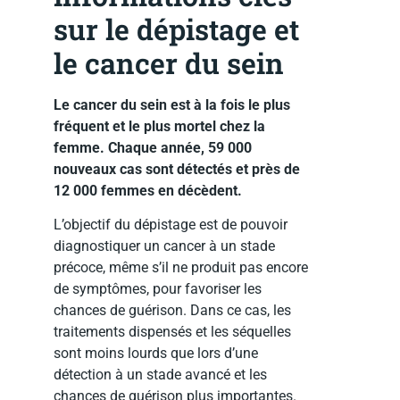
sur le dépistage et
le cancer du sein
Le cancer du sein est à la fois le plus
fréquent et le plus mortel chez la
femme. Chaque année, 59 000
nouveaux cas sont détectés et près de
12 000 femmes en décèdent.
L’objectif du dépistage est de pouvoir
diagnostiquer un cancer à un stade
précoce, même s’il ne produit pas encore
de symptômes, pour favoriser les
chances de guérison. Dans ce cas, les
traitements dispensés et les séquelles
sont moins lourds que lors d’une
détection à un stade avancé et les
chances de guérison plus importantes.