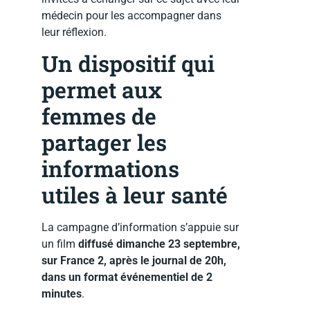
médecin pour les accompagner dans
leur réflexion.
Un dispositif qui
permet aux
femmes de
partager les
informations
utiles à leur santé
La campagne d’information s’appuie sur
un film
diffusé dimanche 23 septembre,
sur France 2, après le journal de 20h,
dans un format événementiel de 2
minutes
.