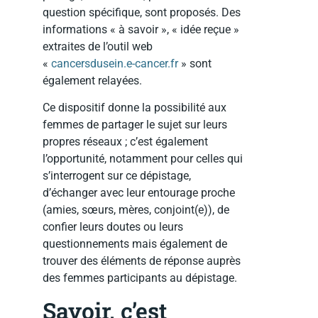
question spécifique, sont proposés. Des
informations « à savoir », « idée reçue »
extraites de l’outil web
«
cancersdusein.e-cancer.fr
» sont
également relayées.
Ce dispositif donne la possibilité aux
femmes de partager le sujet sur leurs
propres réseaux ; c’est également
l’opportunité, notamment pour celles qui
s’interrogent sur ce dépistage,
d’échanger avec leur entourage proche
(amies, sœurs, mères, conjoint(e)), de
confier leurs doutes ou leurs
questionnements mais également de
trouver des éléments de réponse auprès
des femmes participants au dépistage.
Savoir, c’est