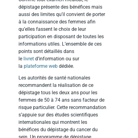
dépistage présente des bénéfices mais
aussi des limites qu’il convient de porter
à la connaissance des femmes afin
qu’elles fassent le choix de leur
participation en disposant de toutes les
informations utiles. L’ensemble de ces
points sont détaillés dans
le
livret
d’information ou sur
la
plateforme web
dédiée.
Les autorités de santé nationales
recommandent la réalisation de ce
dépistage tous les deux ans pour les
femmes de 50 à 74 ans sans facteur de
risque particulier. Cette recommandation
s’appuie sur des études scientifiques
internationales qui montrent les
bénéfices du dépistage du cancer du
sein. Un programme de dépistage