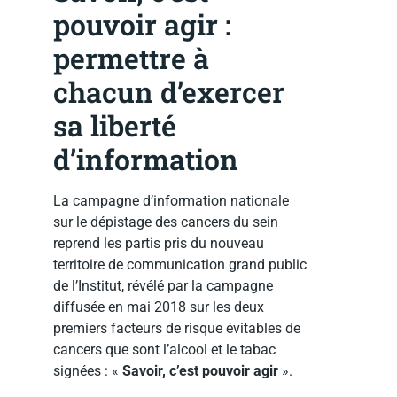
pouvoir agir :
permettre à
chacun d’exercer
sa liberté
d’information
La campagne d’information nationale
sur le dépistage des cancers du sein
reprend les partis pris du nouveau
territoire de communication grand public
de l’Institut, révélé par la campagne
diffusée en mai 2018 sur les deux
premiers facteurs de risque évitables de
cancers que sont l’alcool et le tabac
signées : «
Savoir, c’est pouvoir agir
».