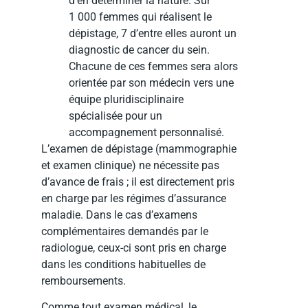
d’en déterminer la nature. Sur
1 000 femmes qui réalisent le
dépistage, 7 d’entre elles auront un
diagnostic de cancer du sein.
Chacune de ces femmes sera alors
orientée par son médecin vers une
équipe pluridisciplinaire
spécialisée pour un
accompagnement personnalisé.
L’examen de dépistage (mammographie
et examen clinique) ne nécessite pas
d’avance de frais ; il est directement pris
en charge par les régimes d’assurance
maladie. Dans le cas d’examens
complémentaires demandés par le
radiologue, ceux-ci sont pris en charge
dans les conditions habituelles de
remboursements.
Comme tout examen médical, le