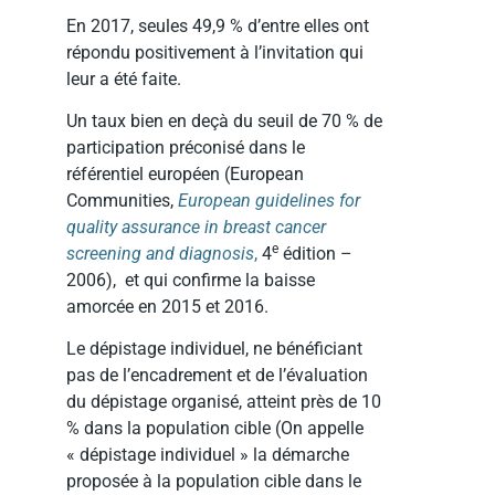
En 2017, seules 49,9 % d’entre elles ont
répondu positivement à l’invitation qui
leur a été faite.
Un taux bien en deçà du seuil de 70 % de
participation préconisé dans le
référentiel européen (European
Communities,
European guidelines for
quality assurance in breast cancer
e
screening and diagnosis
,
4
édition –
2006), et qui confirme la baisse
amorcée en 2015 et 2016.
Le dépistage individuel, ne bénéficiant
pas de l’encadrement et de l’évaluation
du dépistage organisé, atteint près de 10
% dans la population cible (On appelle
« dépistage individuel » la démarche
proposée à la population cible dans le