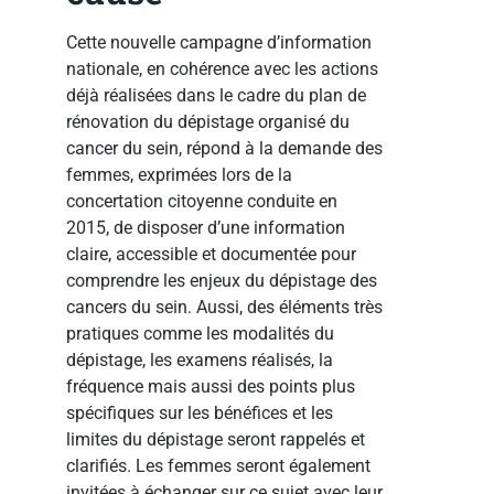
Cette nouvelle campagne d’information
nationale, en cohérence avec les actions
déjà réalisées dans le cadre du plan de
rénovation du dépistage organisé du
cancer du sein, répond à la demande des
femmes, exprimées lors de la
concertation citoyenne conduite en
2015, de disposer d’une information
claire, accessible et documentée pour
comprendre les enjeux du dépistage des
cancers du sein. Aussi, des éléments très
pratiques comme les modalités du
dépistage, les examens réalisés, la
fréquence mais aussi des points plus
spécifiques sur les bénéfices et les
limites du dépistage seront rappelés et
clarifiés. Les femmes seront également
invitées à échanger sur ce sujet avec leur