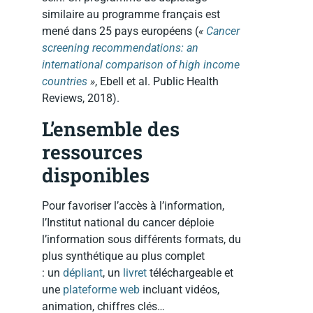
similaire au programme français est
mené dans 25 pays européens (
«
Cancer
screening recommendations: an
international comparison of high income
countries
»
, Ebell et al. Public Health
Reviews, 2018).
L’ensemble des
ressources
disponibles
Pour favoriser l’accès à l’information,
l’Institut national du cancer déploie
l’information sous différents formats, du
plus synthétique au plus complet
: un
dépliant
, un
livret
téléchargeable et
une
plateforme web
incluant vidéos,
animation, chiffres clés…