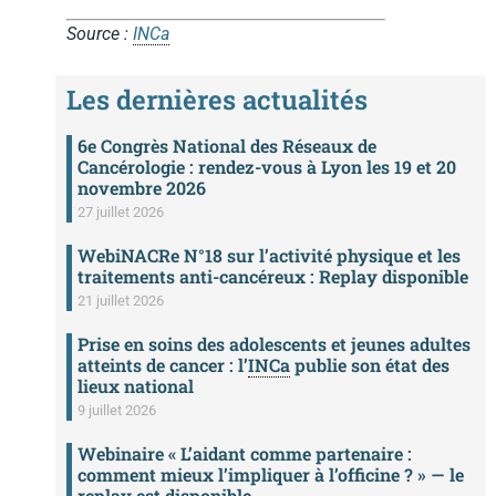
Source :
INCa
Les dernières actualités
6e Congrès National des Réseaux de
Cancérologie : rendez-vous à Lyon les 19 et 20
novembre 2026
27 juillet 2026
WebiNACRe N°18 sur l’activité physique et les
traitements anti-cancéreux : Replay disponible
21 juillet 2026
Prise en soins des adolescents et jeunes adultes
atteints de cancer : l’
INCa
publie son état des
lieux national
9 juillet 2026
Webinaire « L’aidant comme partenaire :
comment mieux l’impliquer à l’officine ? » — le
replay est disponible