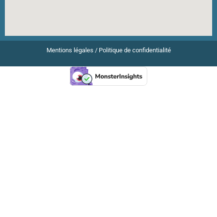
Mentions légales
/
Politique de confidentialité