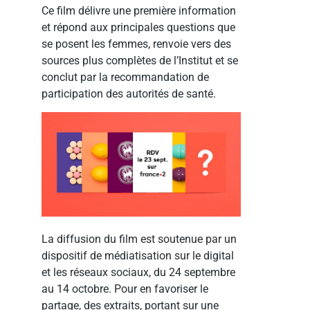
Ce film délivre une première information
et répond aux principales questions que
se posent les femmes, renvoie vers des
sources plus complètes de l’Institut et se
conclut par la recommandation de
participation des autorités de santé.
La diffusion du film est soutenue par un
dispositif de médiatisation sur le digital
et les réseaux sociaux, du 24 septembre
au 14 octobre. Pour en favoriser le
partage, des extraits, portant sur une