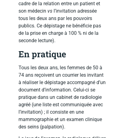
cadre de la relation entre un patient et
son médecin
vs
l’invitation adressée
tous les deux ans par les pouvoirs
publics. Ce dépistage ne bénéficie pas
de la prise en charge à 100 % ni de la
seconde lecture).
En pratique
Tous les deux ans, les femmes de 50 à
74 ans reçoivent un courrier les invitant
à réaliser le dépistage accompagné d’un
document d’information. Celui-ci se
pratique dans un cabinet de radiologie
agréé (une liste est communiquée avec
l’invitation) ; il consiste en une
mammographie et un examen clinique
des seins (palpation).