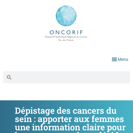
Menu
Dépistage des cancers du
sein : apporter aux femmes
une information claire pour