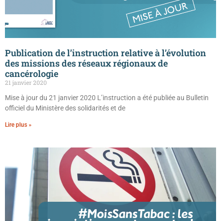
Publication de l’instruction relative à l’évolution
des missions des réseaux régionaux de
cancérologie
21 janvier 2020
Mise à jour du 21 janvier 2020 L’instruction a été publiée au Bulletin
officiel du Ministère des solidarités et de
Lire plus »