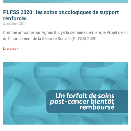
PLFSS 2020 : les soins oncologiques de support
renforcés
2 octobre 2019
Comme annoncé par Agnès Buzyn la semaine dernière, le Projet de loi
de Financement de la Sécurité Sociale (PLFSS) 2020
Lire plus »