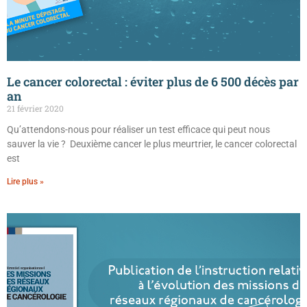
Le cancer colorectal : éviter plus de 6 500 décès par
an
21 février 2020
Qu’attendons-nous pour réaliser un test efficace qui peut nous
sauver la vie ? Deuxième cancer le plus meurtrier, le cancer colorectal
est
Lire plus »