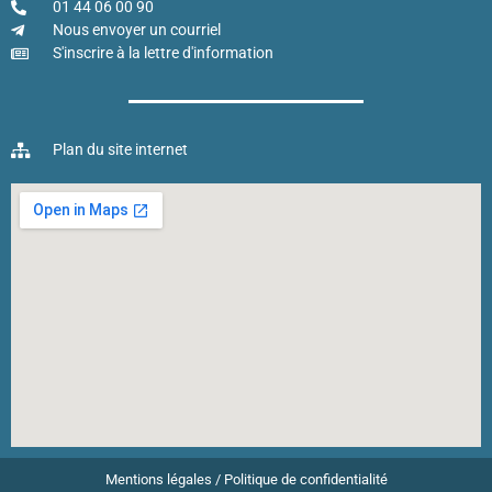
01 44 06 00 90
Nous envoyer un courriel
S'inscrire à la lettre d'information
Plan du site internet
Mentions légales
/
Politique de confidentialité