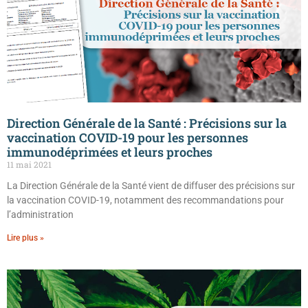
Direction Générale de la Santé : Précisions sur la
vaccination COVID-19 pour les personnes
immunodéprimées et leurs proches
11 mai 2021
La Direction Générale de la Santé vient de diffuser des précisions sur
la vaccination COVID-19, notamment des recommandations pour
l’administration
Lire plus »