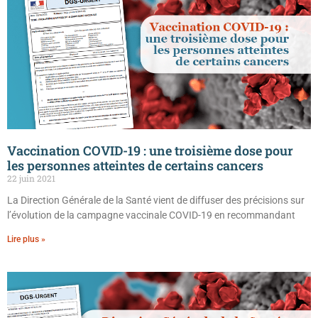
Vaccination COVID-19 : une troisième dose pour
les personnes atteintes de certains cancers
22 juin 2021
La Direction Générale de la Santé vient de diffuser des précisions sur
l’évolution de la campagne vaccinale COVID-19 en recommandant
Lire plus »