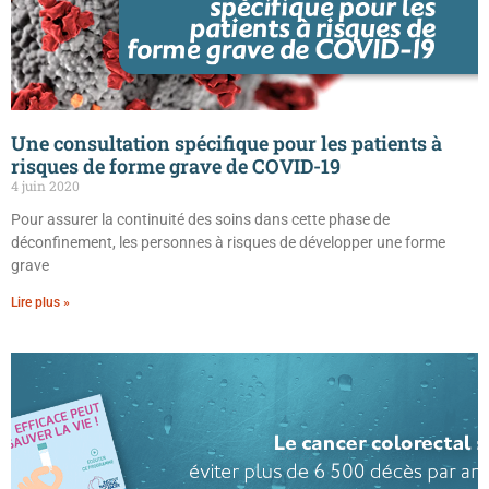
Une consultation spécifique pour les patients à
risques de forme grave de COVID-19
4 juin 2020
Pour assurer la continuité des soins dans cette phase de
déconfinement, les personnes à risques de développer une forme
grave
Lire plus »