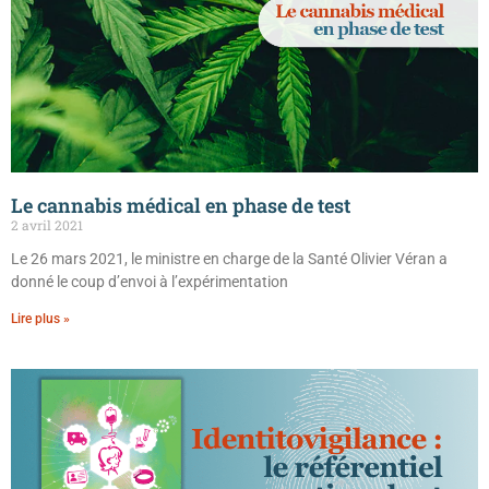
Le cannabis médical en phase de test
2 avril 2021
Le 26 mars 2021, le ministre en charge de la Santé Olivier Véran a
donné le coup d’envoi à l’expérimentation
Lire plus »