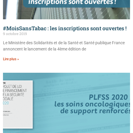
#MoisSansTabac : les inscriptions sont ouvertes !
9 octobre 2019
Le Ministère des Solidarités et de la Santé et Santé publique France
annoncent le lancement de la 4ème édition de
Lire plus »