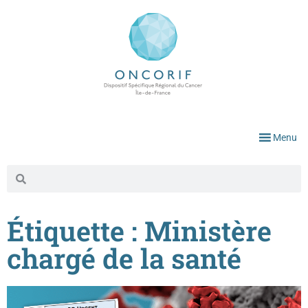
Menu
Étiquette : Ministère
chargé de la santé