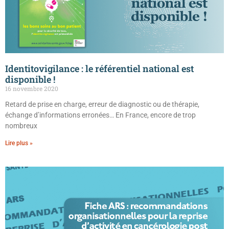
Identitovigilance : le référentiel national est
disponible !
16 novembre 2020
Retard de prise en charge, erreur de diagnostic ou de thérapie,
échange d’informations erronées… En France, encore de trop
nombreux
Lire plus »