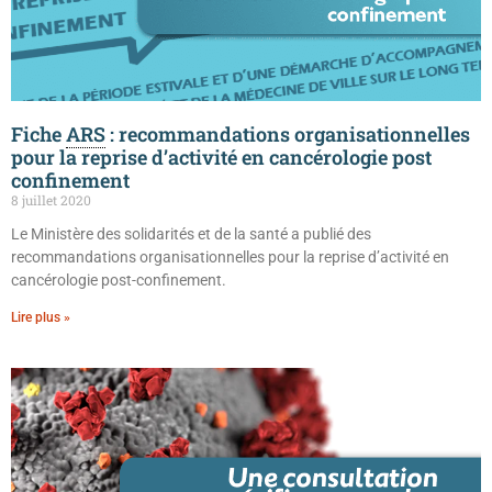
Fiche
ARS
: recommandations organisationnelles
pour la reprise d’activité en cancérologie post
confinement
8 juillet 2020
Le Ministère des solidarités et de la santé a publié des
recommandations organisationnelles pour la reprise d’activité en
cancérologie post-confinement.
Lire plus »