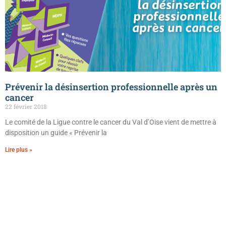
Prévenir la désinsertion professionnelle après un
cancer
22 février 2018
Le comité de la Ligue contre le cancer du Val d’Oise vient de mettre à
disposition un guide « Prévenir la
Lire plus »