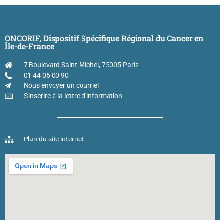
ONCORIF, Dispositif Spécifique Régional du Cancer en
Île-de-France
7 Boulevard Saint-Michel, 75005 Paris
01 44 06 00 90
Nous envoyer un courriel
S'inscrire à la lettre d'information
Plan du site internet