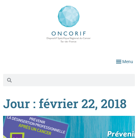
Menu
Jour : février 22, 2018