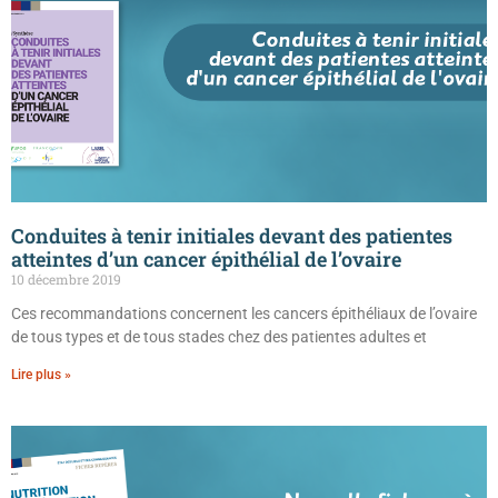
Conduites à tenir initiales devant des patientes
atteintes d’un cancer épithélial de l’ovaire
10 décembre 2019
Ces recommandations concernent les cancers épithéliaux de l’ovaire
de tous types et de tous stades chez des patientes adultes et
Lire plus »