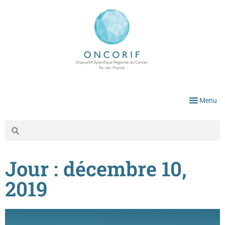
Menu
Jour : décembre 10,
2019