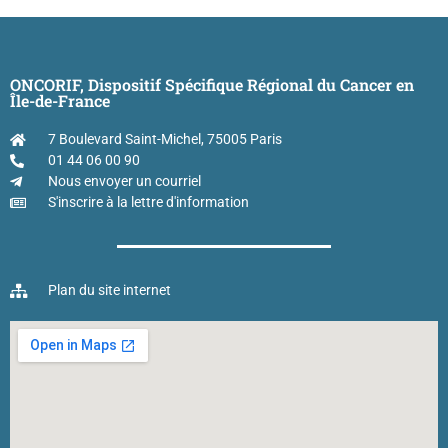
ONCORIF, Dispositif Spécifique Régional du Cancer en
Île-de-France
7 Boulevard Saint-Michel, 75005 Paris
01 44 06 00 90
Nous envoyer un courriel
S'inscrire à la lettre d'information
Plan du site internet