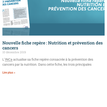
Nouvelle fiche repère : Nutrition et prévention des
cancers
10 décembre 2019
L’
INCa
actualise sa fiche repère consacrée à la prévention des
cancers par la nutrition. Dans cette fiche, les trois principales
Lire plus »