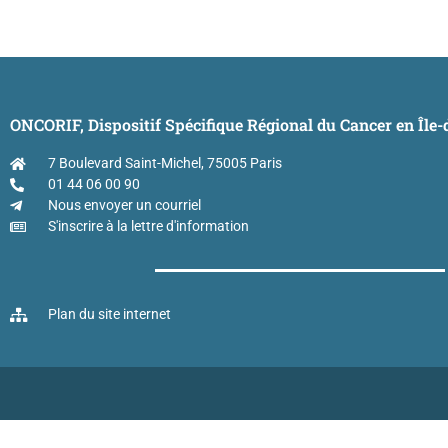
ONCORIF, Dispositif Spécifique Régional du Cancer en Île
7 Boulevard Saint-Michel, 75005 Paris
01 44 06 00 90
Nous envoyer un courriel
S'inscrire à la lettre d'information
Plan du site internet