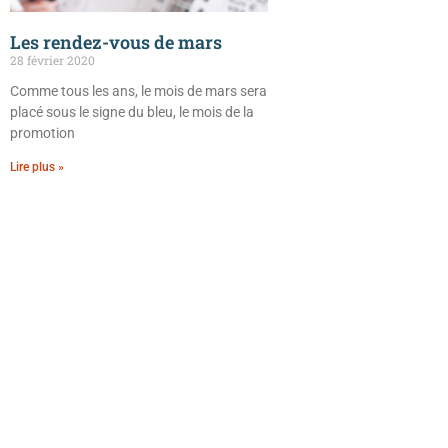
Les rendez-vous de mars
28 février 2020
Comme tous les ans, le mois de mars sera
placé sous le signe du bleu, le mois de la
promotion
Lire plus »