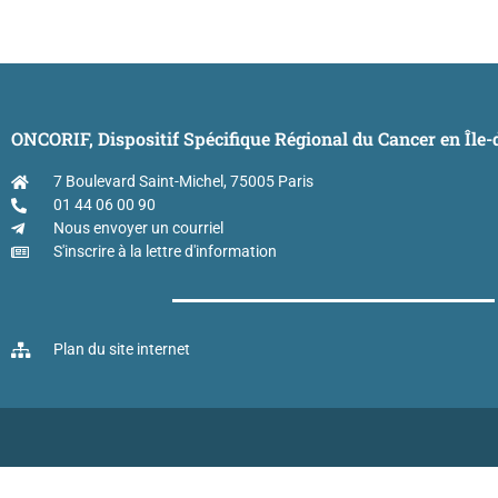
ONCORIF, Dispositif Spécifique Régional du Cancer en Île
7 Boulevard Saint-Michel, 75005 Paris
01 44 06 00 90
Nous envoyer un courriel
S'inscrire à la lettre d'information
Plan du site internet