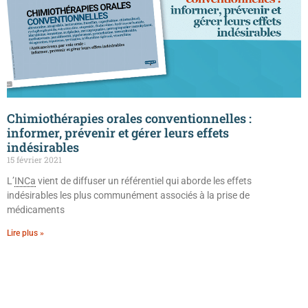
Chimiothérapies orales conventionnelles :
informer, prévenir et gérer leurs effets
indésirables
15 février 2021
L’
INCa
vient de diffuser un référentiel qui aborde les effets
indésirables les plus communément associés à la prise de
médicaments
Lire plus »