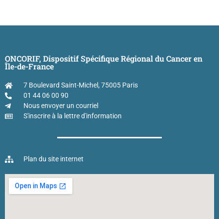
ONCORIF, Dispositif Spécifique Régional du Cancer en
Île-de-France
7 Boulevard Saint-Michel, 75005 Paris
01 44 06 00 90
Nous envoyer un courriel
S'inscrire à la lettre d'information
Plan du site internet