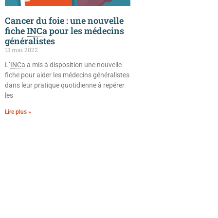
Cancer du foie : une nouvelle
fiche
INCa
pour les médecins
généralistes
13 mai 2022
L’
INCa
a mis à disposition une nouvelle
fiche pour aider les médecins généralistes
dans leur pratique quotidienne à repérer
les
Lire plus »