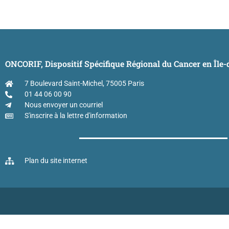
ONCORIF, Dispositif Spécifique Régional du Cancer en Île
7 Boulevard Saint-Michel, 75005 Paris
01 44 06 00 90
Nous envoyer un courriel
S'inscrire à la lettre d'information
Plan du site internet