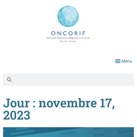
Menu
Jour : novembre 17,
2023