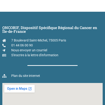
ONCORIF, Dispositif Spécifique Régional du Cancer en
Île-de-France
7 Boulevard Saint-Michel, 75005 Paris
01 44 06 00 90
Nous envoyer un courriel
S'inscrire à la lettre d'information
Plan du site internet