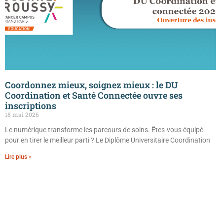
Coordonnez mieux, soignez mieux : le DU
Coordination et Santé Connectée ouvre ses
inscriptions
18 mai 2026
Le numérique transforme les parcours de soins. Êtes-vous équipé
pour en tirer le meilleur parti ? Le Diplôme Universitaire Coordination
Lire plus »