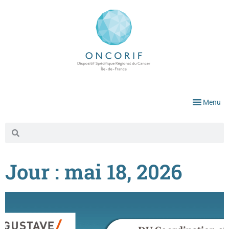
Menu
Jour : mai 18, 2026