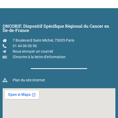
ONCORIF, Dispositif Spécifique Régional du Cancer en
Île-de-France
7 Boulevard Saint-Michel, 75005 Paris
01 44 06 00 90
Nous envoyer un courriel
S'inscrire à la lettre d'information
Plan du site internet