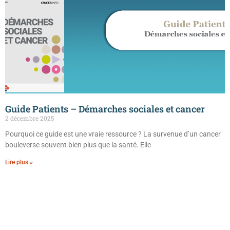
Guide Patients – Démarches sociales et cancer
2 décembre 2025
Pourquoi ce guide est une vraie ressource ? La survenue d’un cancer
bouleverse souvent bien plus que la santé. Elle
Lire plus »