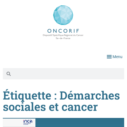
Menu
Étiquette : Démarches
sociales et cancer