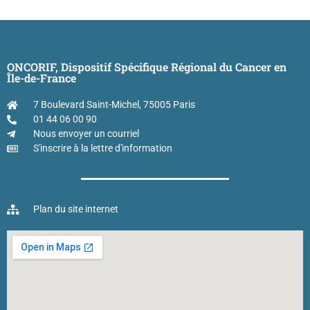
ONCORIF, Dispositif Spécifique Régional du Cancer en
Île-de-France
7 Boulevard Saint-Michel, 75005 Paris
01 44 06 00 90
Nous envoyer un courriel
S'inscrire à la lettre d'information
Plan du site internet