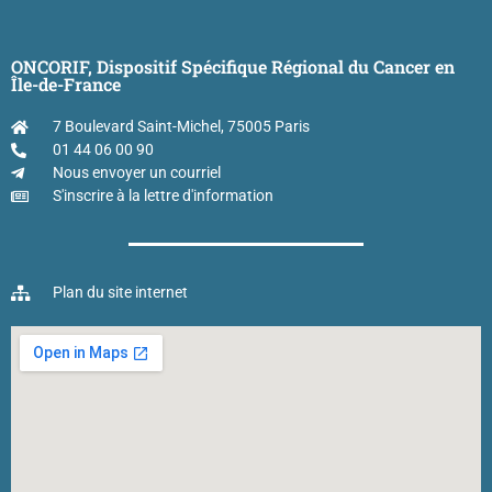
ONCORIF, Dispositif Spécifique Régional du Cancer en
Île-de-France
7 Boulevard Saint-Michel, 75005 Paris
01 44 06 00 90
Nous envoyer un courriel
S'inscrire à la lettre d'information
Plan du site internet