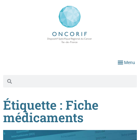
Menu
Étiquette : Fiche
médicaments