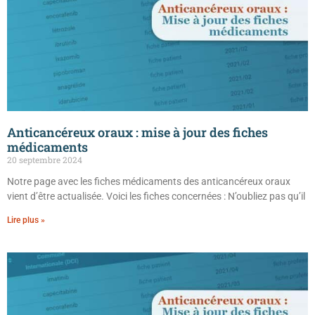
Anticancéreux oraux : mise à jour des fiches
médicaments
20 septembre 2024
Notre page avec les fiches médicaments des anticancéreux oraux
vient d’être actualisée. Voici les fiches concernées : N’oubliez pas qu’il
Lire plus »