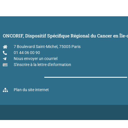
ONCORIF, Dispositif Spécifique Régional du Cancer en Île
7 Boulevard Saint-Michel, 75005 Paris
01 44 06 00 90
Nous envoyer un courriel
S'inscrire à la lettre d'information
Plan du site internet