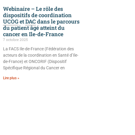
Webinaire – Le rôle des
dispositifs de coordination
UCOG
et
DAC
dans le parcours
du patient âgé atteint du
cancer en Ile-de-France
7 octobre 2025
La FACS Ile-de-France (Fédération des
acteurs de la coordination en Santé d’Ile-
de-France) et ONCORIF (Dispositif
Spécifique Régional du Cancer en
Lire plus »