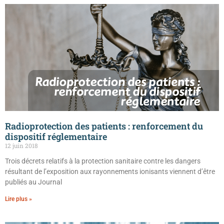
Radioprotection des patients : renforcement du
dispositif réglementaire
12 juin 2018
Trois décrets relatifs à la protection sanitaire contre les dangers
résultant de l’exposition aux rayonnements ionisants viennent d’être
publiés au Journal
Lire plus »