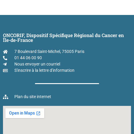
ONCORIF, Dispositif Spécifique Régional du Cancer en
Île-de-France
7 Boulevard Saint-Michel, 75005 Paris
01 44 06 00 90
Nous envoyer un courriel
S'inscrire à la lettre d'information
Plan du site internet