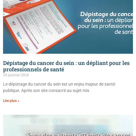
Dépistage du cancer du sein : un dépliant pour les
professionnels de santé
29 janvier 2018
Le dépistage du cancer du sein est un enjeu majeur de santé
publique. Après son site consacré au sujet mis
Lire plus »