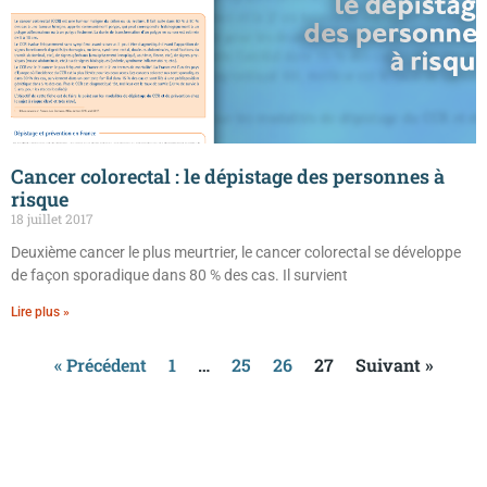
Cancer colorectal : le dépistage des personnes à
risque
18 juillet 2017
Deuxième cancer le plus meurtrier, le cancer colorectal se développe
de façon sporadique dans 80 % des cas. Il survient
Lire plus »
« Précédent
1
…
25
26
27
Suivant »