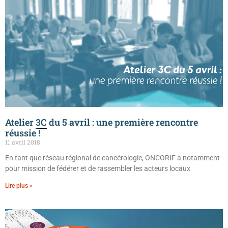
Atelier
3C
du 5 avril : une première rencontre
réussie !
11 avril 2018
En tant que réseau régional de cancérologie, ONCORIF a notamment
pour mission de fédérer et de rassembler les acteurs locaux
Lire plus »