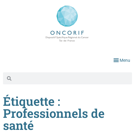
Menu
Étiquette :
Professionnels de
santé