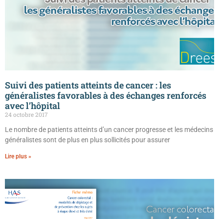
Suivi des patients atteints de cancer : les
généralistes favorables à des échanges renforcés
avec l’hôpital
24 octobre 2017
Le nombre de patients atteints d’un cancer progresse et les médecins
généralistes sont de plus en plus sollicités pour assurer
Lire plus »