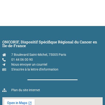
ONCORIF, Dispositif Spécifique Régional du Cancer en
Île-de-France
7 Boulevard Saint-Michel, 75005 Paris
01 44 06 00 90
Nous envoyer un courriel
S'inscrire à la lettre d'information
Plan du site internet