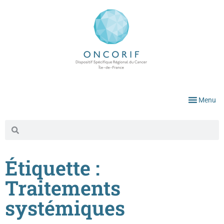
Menu
Étiquette :
Traitements
systémiques