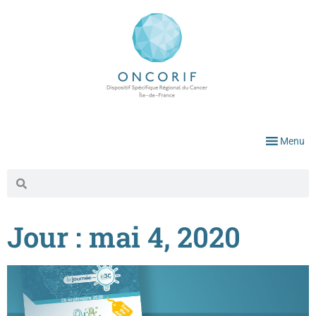
Menu
Jour : mai 4, 2020