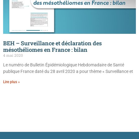
BEH – Surveillance et déclaration des
mésothéliomes en France : bilan
4 mai 2020
Le numéro de Bulletin Épidémiologique Hebdomadaire de Santé
publique France daté du 28 avril 2020 a pour thème « Surveillance et
Lire plus »