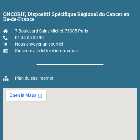
ONCORIF, Dispositif Spécifique Régional du Cancer en
Île-de-France
7 Boulevard Saint-Michel, 75005 Paris
01 44 06 00 90
Nous envoyer un courriel
S'inscrire à la lettre d'information
Plan du site internet