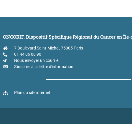
ONCORIF, Dispositif Spécifique Régional du Cancer en Île
7 Boulevard Saint-Michel, 75005 Paris
01 44 06 00 90
Nous envoyer un courriel
S'inscrire à la lettre d'information
Plan du site internet