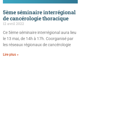
5ème séminaire interrégional
de cancérologie thoracique
12 avril 2022
Ce 5ème séminaire interrégional aura lieu
le 13 mai, de 14h à 17h. Coorganisé par
les réseaux régionaux de cancérologie
Lire plus »