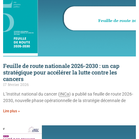
Feuille de route nationale 2026-2030 : un cap
stratégique pour accélérer la lutte contre les
cancers
17 février 2026
L’Institut national du cancer (
INCa
) a publié sa feuille de route 2026-
2030, nouvelle phase opérationnelle de la stratégie décennale de
Lire plus »