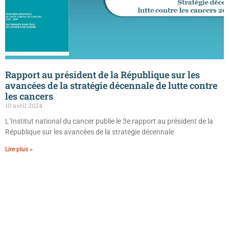
Rapport au président de la République sur les
avancées de la stratégie décennale de lutte contre
les cancers
10 avril 2024
L’Institut national du cancer publie le 3e rapport au président de la
République sur les avancées de la stratégie décennale
Lire plus »