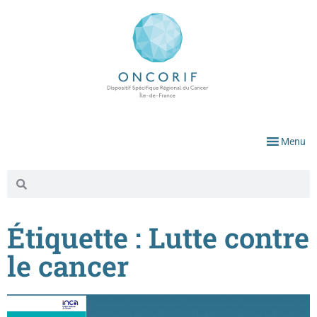
Menu
Étiquette : Lutte contre
le cancer