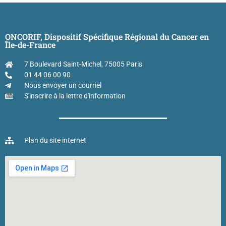
ONCORIF, Dispositif Spécifique Régional du Cancer en
Île-de-France
7 Boulevard Saint-Michel, 75005 Paris
01 44 06 00 90
Nous envoyer un courriel
S'inscrire à la lettre d'information
Plan du site internet