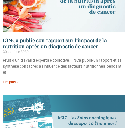
L’
INCa
publie son rapport sur l’impact de la
nutrition après un diagnostic de cancer
20 octobre 2020
Fruit d’un travail d’expertise collective, l’
INCa
publie un rapport et sa
synthèse consacrés à l’influence des facteurs nutritionnels pendant
et
Lire plus »