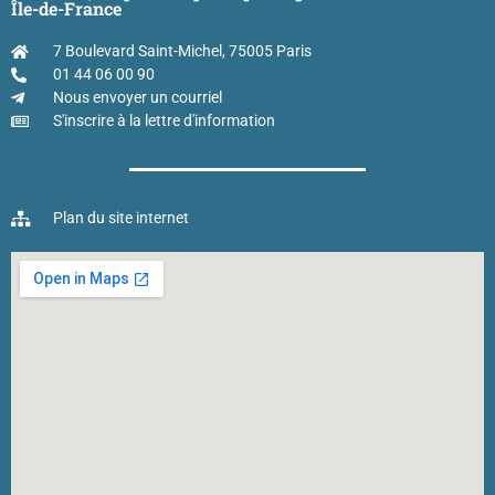
Île-de-France
7 Boulevard Saint-Michel, 75005 Paris
01 44 06 00 90
Nous envoyer un courriel
S'inscrire à la lettre d'information
Plan du site internet