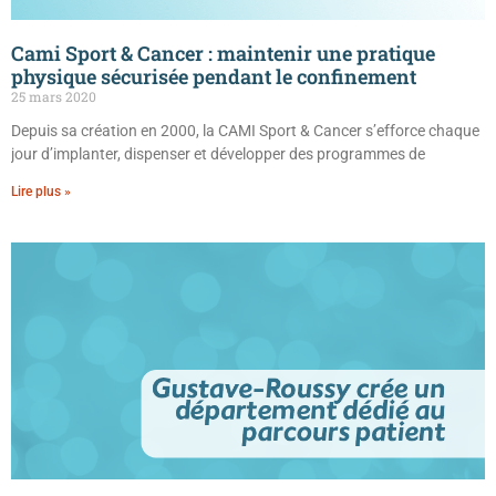
Cami Sport & Cancer : maintenir une pratique
physique sécurisée pendant le confinement
25 mars 2020
Depuis sa création en 2000, la CAMI Sport & Cancer s’efforce chaque
jour d’implanter, dispenser et développer des programmes de
Lire plus »