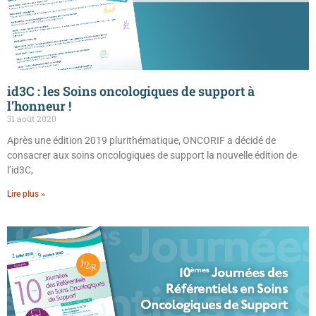
id3C : les Soins oncologiques de support à
l’honneur !
31 août 2020
Après une édition 2019 plurithématique, ONCORIF a décidé de
consacrer aux soins oncologiques de support la nouvelle édition de
l’id3C,
Lire plus »