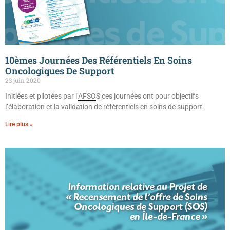
10èmes Journées Des Référentiels En Soins
Oncologiques De Support
23 juin 2020
Initiées et pilotées par l’
AFSOS
ces journées ont pour objectifs
l’élaboration et la validation de référentiels en soins de support.
Lire plus »