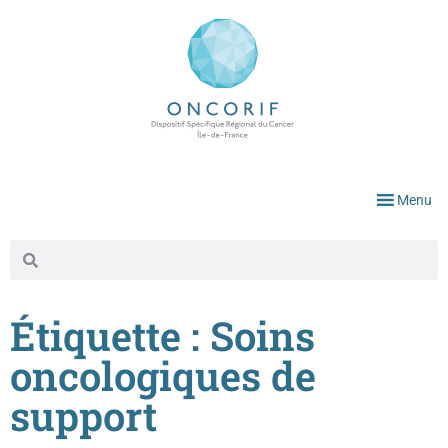
Menu
Étiquette : Soins
oncologiques de
support