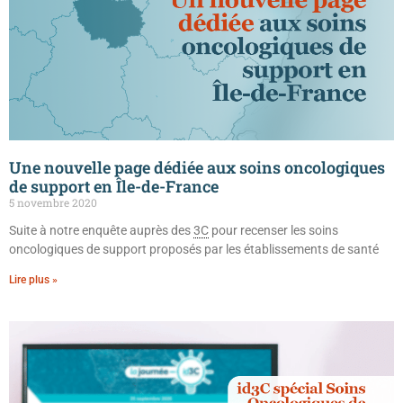
Une nouvelle page dédiée aux soins oncologiques
de support en Île-de-France
5 novembre 2020
Suite à notre enquête auprès des
3C
pour recenser les soins
oncologiques de support proposés par les établissements de santé
Lire plus »