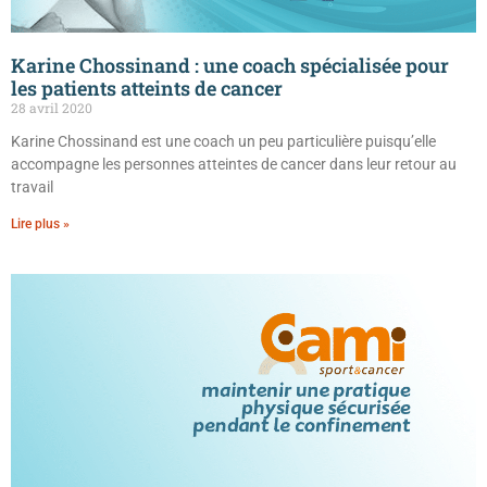
Karine Chossinand : une coach spécialisée pour
les patients atteints de cancer
28 avril 2020
Karine Chossinand est une coach un peu particulière puisqu’elle
accompagne les personnes atteintes de cancer dans leur retour au
travail
Lire plus »