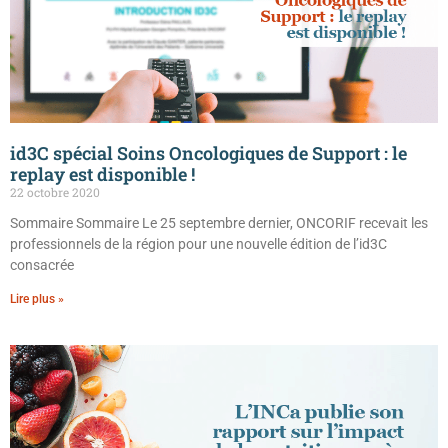
id3C spécial Soins Oncologiques de Support : le
replay est disponible !
22 octobre 2020
Sommaire Sommaire Le 25 septembre dernier, ONCORIF recevait les
professionnels de la région pour une nouvelle édition de l’id3C
consacrée
Lire plus »