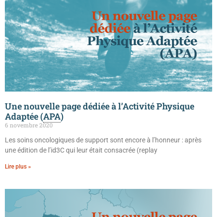
Une nouvelle page dédiée à l’Activité Physique
Adaptée (
APA
)
6 novembre 2020
Les soins oncologiques de support sont encore à l’honneur : après
une édition de l’id3C qui leur était consacrée (replay
Lire plus »