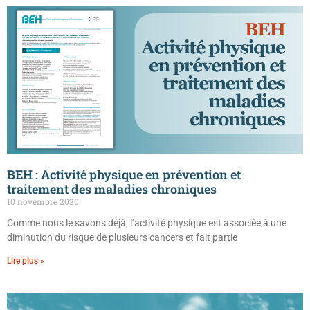
BEH : Activité physique en prévention et
traitement des maladies chroniques
10 novembre 2020
Comme nous le savons déjà, l’activité physique est associée à une
diminution du risque de plusieurs cancers et fait partie
Lire plus »