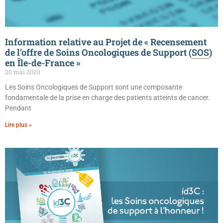
Information relative au Projet de « Recensement
de l’offre de Soins Oncologiques de Support (
SOS
)
en Île-de-France »
20 mai 2020
Les Soins Oncologiques de Support sont une composante
fondamentale de la prise en charge des patients atteints de cancer.
Pendant
Lire plus »