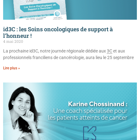
id3C : les Soins oncologiques de support à
l’honneur !
4 mai 2020
La prochaine id3C, notre journée régionale dédiée aux
3C
et aux
professionnels franciliens de cancérologie, aura lieu le 25 septembre
Lire plus »