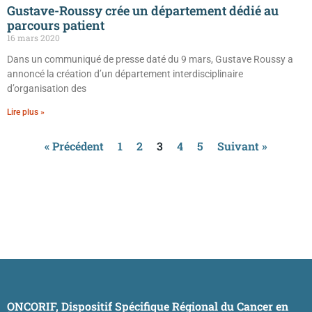
Gustave-Roussy crée un département dédié au
parcours patient
16 mars 2020
Dans un communiqué de presse daté du 9 mars, Gustave Roussy a
annoncé la création d’un département interdisciplinaire
d’organisation des
Lire plus »
« Précédent
1
2
3
4
5
Suivant »
ONCORIF, Dispositif Spécifique Régional du Cancer en